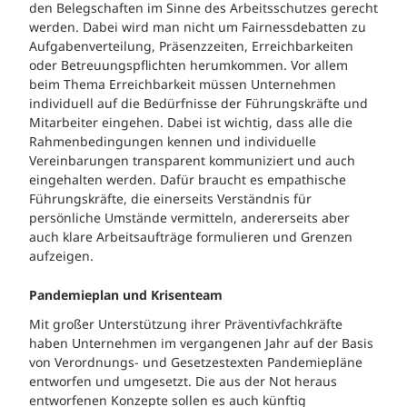
den Belegschaften im Sinne des Arbeitsschutzes gerecht
werden. Dabei wird man nicht um Fairnessdebatten zu
Aufgabenverteilung, Präsenzzeiten, Erreichbarkeiten
oder Betreuungspflichten herumkommen. Vor allem
beim Thema Erreichbarkeit müssen Unternehmen
individuell auf die Bedürfnisse der Führungskräfte und
Mitarbeiter eingehen. Dabei ist wichtig, dass alle die
Rahmenbedingungen kennen und individuelle
Vereinbarungen transparent kommuniziert und auch
eingehalten werden. Dafür braucht es empathische
Führungskräfte, die einerseits Verständnis für
persönliche Umstände vermitteln, andererseits aber
auch klare Arbeitsaufträge formulieren und Grenzen
aufzeigen.
Pandemieplan und Krisenteam
Mit großer Unterstützung ihrer Präventivfachkräfte
haben Unternehmen im vergangenen Jahr auf der Basis
von Verordnungs- und Gesetzestexten Pandemiepläne
entworfen und umgesetzt. Die aus der Not heraus
entworfenen Konzepte sollen es auch künftig