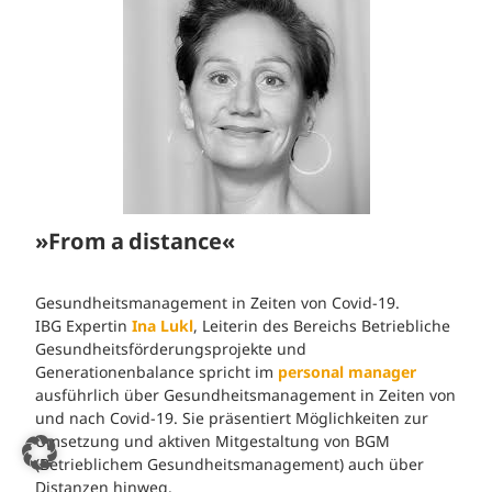
»From a distance«
Gesundheitsmanagement in Zeiten von Covid-19.
IBG Expertin
Ina Lukl
, Leiterin des Bereichs Betriebliche
Gesundheitsförderungsprojekte und
Generationenbalance spricht im
personal manager
ausführlich über Gesundheitsmanagement in Zeiten von
und nach Covid-19. Sie präsentiert Möglichkeiten zur
Umsetzung und aktiven Mitgestaltung von BGM
(Betrieblichem Gesundheitsmanagement) auch über
Distanzen hinweg.