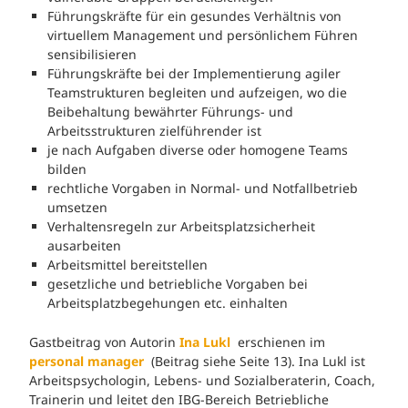
Führungskräfte für ein gesundes Verhältnis von
virtuellem Management und persönlichem Führen
sensibilisieren
Führungskräfte bei der Implementierung agiler
Teamstrukturen begleiten und aufzeigen, wo die
Beibehaltung bewährter Führungs- und
Arbeitsstrukturen zielführender ist
je nach Aufgaben diverse oder homogene Teams
bilden
rechtliche Vorgaben in Normal- und Notfallbetrieb
umsetzen
Verhaltensregeln zur Arbeitsplatzsicherheit
ausarbeiten
Arbeitsmittel bereitstellen
gesetzliche und betriebliche Vorgaben bei
Arbeitsplatzbegehungen etc. einhalten
Gastbeitrag von Autorin
Ina Lukl
erschienen im
personal manager
(Beitrag siehe Seite 13). Ina Lukl ist
Arbeitspsychologin, Lebens- und Sozialberaterin, Coach,
Trainerin und leitet den IBG-Bereich Betriebliche