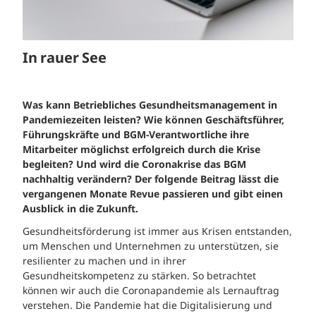
In rauer See
Was kann Betriebliches Gesundheitsmanagement in
Pandemiezeiten leisten? Wie können Geschäftsführer,
Führungskräfte und BGM-Verantwortliche ihre
Mitarbeiter möglichst erfolgreich durch die Krise
begleiten? Und wird die Coronakrise das BGM
nachhaltig verändern? Der folgende Beitrag lässt die
vergangenen Monate Revue passieren und gibt einen
Ausblick in die Zukunft.
Gesundheitsförderung ist immer aus Krisen entstanden,
um Menschen und Unternehmen zu unterstützen, sie
resilienter zu machen und in ihrer
Gesundheitskompetenz zu stärken. So betrachtet
können wir auch die Coronapandemie als Lernauftrag
verstehen. Die Pandemie hat die Digitalisierung und