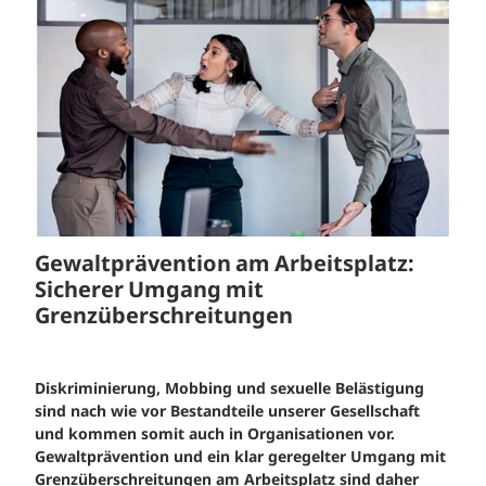
Gewaltprävention am Arbeitsplatz:
Sicherer Umgang mit
Grenzüberschreitungen
Diskriminierung, Mobbing und sexuelle Belästigung
sind nach wie vor Bestandteile unserer Gesellschaft
und kommen somit auch in Organisationen vor.
Gewaltprävention und ein klar geregelter Umgang mit
Grenzüberschreitungen am Arbeitsplatz sind daher