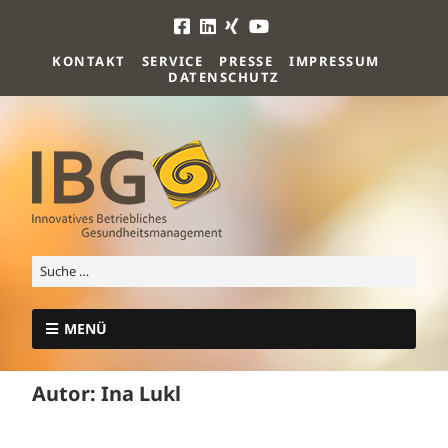
KONTAKT
SERVICE
PRESSE
IMPRESSUM
DATENSCHUTZ
MENÜ
Autor:
Ina Lukl