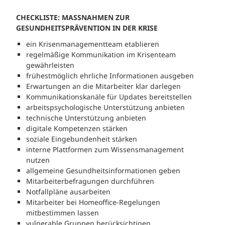
CHECKLISTE: MASSNAHMEN ZUR
GESUNDHEITSPRÄVENTION IN DER KRISE
ein Krisenmanagementteam etablieren
regelmäßige Kommunikation im Krisenteam
gewährleisten
frühestmöglich ehrliche Informationen ausgeben
Erwartungen an die Mitarbeiter klar darlegen
Kommunikationskanäle für Updates bereitstellen
arbeitspsychologische Unterstützung anbieten
technische Unterstützung anbieten
digitale Kompetenzen stärken
soziale Eingebundenheit stärken
interne Plattformen zum Wissensmanagement
nutzen
allgemeine Gesundheitsinformationen geben
Mitarbeiterbefragungen durchführen
Notfallpläne ausarbeiten
Mitarbeiter bei Homeoffice-Regelungen
mitbestimmen lassen
vulnerable Gruppen berücksichtigen