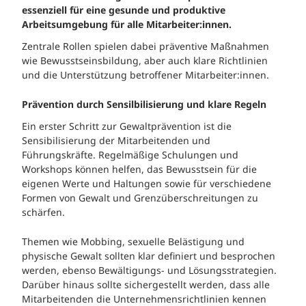
essenziell für eine gesunde und produktive
Arbeitsumgebung für alle Mitarbeiter:innen.
Zentrale Rollen spielen dabei präventive Maßnahmen
wie Bewusstseinsbildung, aber auch klare Richtlinien
und die Unterstützung betroffener Mitarbeiter:innen.
Prävention durch Sensilbilisierung und klare Regeln
Ein erster Schritt zur Gewaltprävention ist die
Sensibilisierung der Mitarbeitenden und
Führungskräfte. Regelmäßige Schulungen und
Workshops können helfen, das Bewusstsein für die
eigenen Werte und Haltungen sowie für verschiedene
Formen von Gewalt und Grenzüberschreitungen zu
schärfen.
Themen wie Mobbing, sexuelle Belästigung und
physische Gewalt sollten klar definiert und besprochen
werden, ebenso Bewältigungs- und Lösungsstrategien.
Darüber hinaus sollte sichergestellt werden, dass alle
Mitarbeitenden die Unternehmensrichtlinien kennen