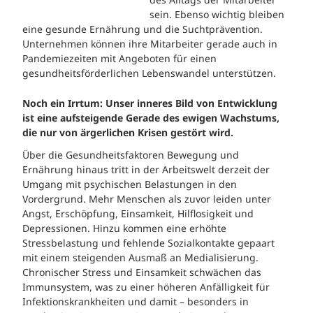
sein. Ebenso wichtig bleiben
eine gesunde Ernährung und die Suchtprävention.
Unternehmen können ihre Mitarbeiter gerade auch in
Pandemiezeiten mit Angeboten für einen
gesundheitsförderlichen Lebenswandel unterstützen.
Noch ein Irrtum: Unser inneres Bild von Entwicklung
ist eine aufsteigende Gerade des ewigen Wachstums,
die nur von ärgerlichen Krisen gestört wird.
Über die Gesundheitsfaktoren Bewegung und
Ernährung hinaus tritt in der Arbeitswelt derzeit der
Umgang mit psychischen Belastungen in den
Vordergrund. Mehr Menschen als zuvor leiden unter
Angst, Erschöpfung, Einsamkeit, Hilflosigkeit und
Depressionen. Hinzu kommen eine erhöhte
Stressbelastung und fehlende Sozialkontakte gepaart
mit einem steigenden Ausmaß an Medialisierung.
Chronischer Stress und Einsamkeit schwächen das
Immunsystem, was zu einer höheren Anfälligkeit für
Infektionskrankheiten und damit – besonders in