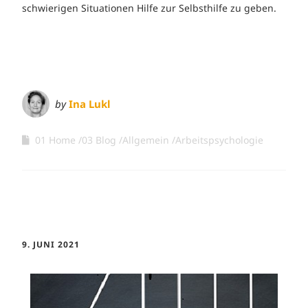
schwierigen Situationen Hilfe zur Selbsthilfe zu geben.
by
Ina Lukl
01 Home
03 Blog
Allgemein
Arbeitspsychologie
9. JUNI 2021