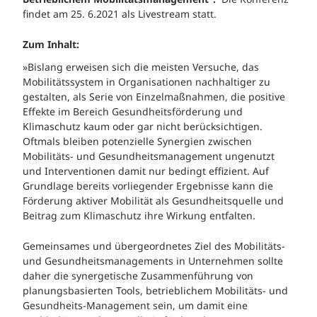
findet am 25. 6.2021 als Livestream statt.
Zum Inhalt:
»Bislang erweisen sich die meisten Versuche, das
Mobilitätssystem in Organisationen nachhaltiger zu
gestalten, als Serie von Einzelmaßnahmen, die positive
Effekte im Bereich Gesundheitsförderung und
Klimaschutz kaum oder gar nicht berücksichtigen.
Oftmals bleiben potenzielle Synergien zwischen
Mobilitäts- und Gesundheitsmanagement ungenutzt
und Interventionen damit nur bedingt effizient. Auf
Grundlage bereits vorliegender Ergebnisse kann die
Förderung aktiver Mobilität als Gesundheitsquelle und
Beitrag zum Klimaschutz ihre Wirkung entfalten.
Gemeinsames und übergeordnetes Ziel des Mobilitäts-
und Gesundheitsmanagements in Unternehmen sollte
daher die synergetische Zusammenführung von
planungsbasierten Tools, betrieblichem Mobilitäts- und
Gesundheits-Management sein, um damit eine