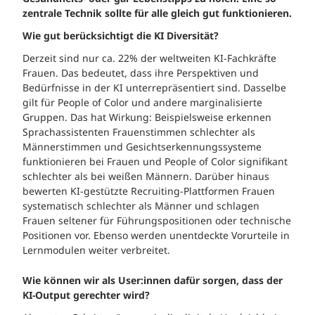
zentrale
Technik sollte für alle gleich gut funktionieren.
Wie gut berücksichtigt die KI Diversität?
Derzeit sind nur ca. 22% der weltweiten KI-Fachkräfte
Frauen. Das bedeutet, dass ihre Perspektiven und
Bedürfnisse in der KI unterrepräsentiert sind. Dasselbe
gilt für People of Color und andere marginalisierte
Gruppen. Das hat Wirkung: Beispielsweise erkennen
Sprachassistenten Frauenstimmen schlechter als
Männerstimmen und Gesichtserkennungssysteme
funktionieren bei Frauen und People of Color signifikant
schlechter als bei weißen Männern. Darüber hinaus
bewerten KI-gestützte Recruiting-Plattformen Frauen
systematisch schlechter als Männer und schlagen
Frauen seltener für Führungspositionen oder technische
Positionen vor. Ebenso werden unentdeckte Vorurteile in
Lernmodulen weiter verbreitet.
Wie können wir als User:innen dafür sorgen, dass der
KI-Output gerechter wird?