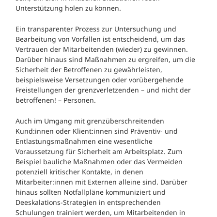
Unterstützung holen zu können.
Ein transparenter Prozess zur Untersuchung und
Bearbeitung von Vorfällen ist entscheidend, um das
Vertrauen der Mitarbeitenden (wieder) zu gewinnen.
Darüber hinaus sind Maßnahmen zu ergreifen, um die
Sicherheit der Betroffenen zu gewährleisten,
beispielsweise Versetzungen oder vorübergehende
Freistellungen der grenzverletzenden – und nicht der
betroffenen! – Personen.
Auch im Umgang mit grenzüberschreitenden
Kund:innen oder Klient:innen sind Präventiv- und
Entlastungsmaßnahmen eine wesentliche
Voraussetzung für Sicherheit am Arbeitsplatz. Zum
Beispiel bauliche Maßnahmen oder das Vermeiden
potenziell kritischer Kontakte, in denen
Mitarbeiter:innen mit Externen alleine sind. Darüber
hinaus sollten Notfallpläne kommuniziert und
Deeskalations-Strategien in entsprechenden
Schulungen trainiert werden, um Mitarbeitenden in