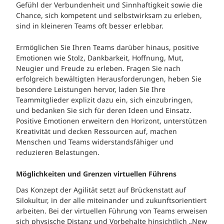
Gefühl der Verbundenheit und Sinnhaftigkeit sowie die
Chance, sich kompetent und selbstwirksam zu erleben,
sind in kleineren Teams oft besser erlebbar.
Ermöglichen Sie Ihren Teams darüber hinaus, positive
Emotionen wie Stolz, Dankbarkeit, Hoffnung, Mut,
Neugier und Freude zu erleben. Fragen Sie nach
erfolgreich bewältigten Herausforderungen, heben Sie
besondere Leistungen hervor, laden Sie Ihre
Teammitglieder explizit dazu ein, sich einzubringen,
und bedanken Sie sich für deren Ideen und Einsatz.
Positive Emotionen erweitern den Horizont, unterstützen
Kreativität und decken Ressourcen auf, machen
Menschen und Teams widerstandsfähiger und
reduzieren Belastungen.
Möglichkeiten und Grenzen virtuellen Führens
Das Konzept der Agilität setzt auf Brückenstatt auf
Silokultur, in der alle miteinander und zukunftsorientiert
arbeiten. Bei der virtuellen Führung von Teams erweisen
sich physische Distanz und Vorbehalte hinsichtlich „New