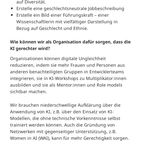
auf Diversität.
Erstelle eine geschlechtsneutrale Jobbeschreibung
Erstelle ein Bild einer Führungskraft – einer
Wissenschaftlerin mit vielfältiger Darstellung in
Bezug auf Geschlecht und Ethnie.
Wie können wir als Organisation dafür sorgen, dass die
KI gerechter wird?
Organisationen können digitale Ungleichheit
reduzieren, indem sie mehr Frauen und Personen aus
anderen benachteiligten Gruppen in Entwicklerteams
integrieren, sie in KI-Workshops zu Multiplikator:innen
ausbilden und sie als Mentor:innen und Role models
sichtbar machen.
Wir brauchen niederschwellige Aufklärung über die
Anwendung von KI, z.B. über den Einsatz von KI-
Modellen, die ohne technische Vorkenntnisse selbst
trainiert werden können. Auch die Gründung von
Netzwerken mit gegenseitiger Unterstützung, z.B.
Women in AI (WAI), kann für mehr Gerechtigkeit sorgen.