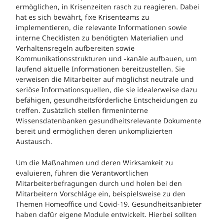
ermöglichen, in Krisenzeiten rasch zu reagieren. Dabei
hat es sich bewährt, fixe Krisenteams zu
implementieren, die relevante Informationen sowie
interne Checklisten zu benötigten Materialien und
Verhaltensregeln aufbereiten sowie
Kommunikationsstrukturen und -kanäle aufbauen, um
laufend aktuelle Informationen bereitzustellen. Sie
verweisen die Mitarbeiter auf möglichst neutrale und
seriöse Informationsquellen, die sie idealerweise dazu
befähigen, gesundheitsförderliche Entscheidungen zu
treffen. Zusätzlich stellen firmeninterne
Wissensdatenbanken gesundheitsrelevante Dokumente
bereit und ermöglichen deren unkomplizierten
Austausch.
Um die Maßnahmen und deren Wirksamkeit zu
evaluieren, führen die Verantwortlichen
Mitarbeiterbefragungen durch und holen bei den
Mitarbeitern Vorschläge ein, beispielsweise zu den
Themen Homeoffice und Covid-19. Gesundheitsanbieter
haben dafür eigene Module entwickelt. Hierbei sollten