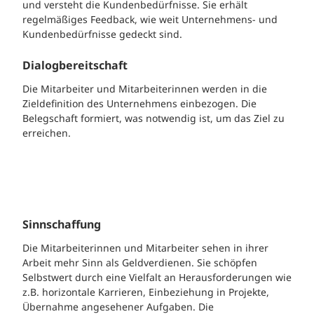
und versteht die Kundenbedürfnisse. Sie erhält
regelmäßiges Feedback, wie weit Unternehmens- und
Kundenbedürfnisse gedeckt sind.
Dialogbereitschaft
Die Mitarbeiter und Mitarbeiterinnen werden in die
Zieldefinition des Unternehmens einbezogen. Die
Belegschaft formiert, was notwendig ist, um das Ziel zu
erreichen.
Sinnschaffung
Die Mitarbeiterinnen und Mitarbeiter sehen in ihrer
Arbeit mehr Sinn als Geldverdienen. Sie schöpfen
Selbstwert durch eine Vielfalt an Herausforderungen wie
z.B. horizontale Karrieren, Einbeziehung in Projekte,
Übernahme angesehener Aufgaben. Die