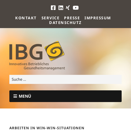
KONTAKT
SERVICE
PRESSE
IMPRESSUM
DATENSCHUTZ
MENÜ
ARBEITEN IN WIN-WIN-SITUATIONEN