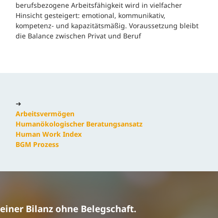
berufsbezogene Arbeitsfähigkeit wird in vielfacher
Hinsicht gesteigert: emotional, kommunikativ,
kompetenz- und kapazitätsmäßig. Voraussetzung bleibt
die Balance zwischen Privat und Beruf
➜
Arbeitsvermögen
Humanökologischer Beratungsansatz
Human Work Index
BGM Prozess
einer Bilanz ohne Belegschaft.