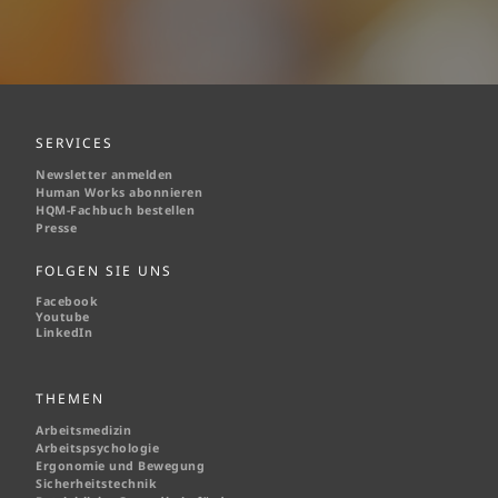
SERVICES
Newsletter anmelden
Human Works abonnieren
HQM-
Fachbuch bestellen
Presse
FOLGEN SIE UNS
Facebook
Youtube
LinkedIn
THEMEN
Arbeitsmedizin
Arbeitspsychologie
Ergonomie und Bewegung
Sicherheitstechnik