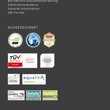
Betriebliche Gesundheitsförderung
Generationenbalance
Gesunde Arbeitszeiten
IBG Portale
AUSGEZEICHNET