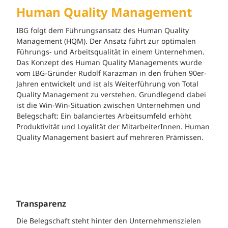
Human Quality Management
IBG folgt dem Führungsansatz des Human Quality
Management (HQM). Der Ansatz führt zur optimalen
Führungs- und Arbeitsqualität in einem Unternehmen.
Das Konzept des Human Quality Managements wurde
vom IBG-Gründer Rudolf Karazman in den frühen 90er-
Jahren entwickelt und ist als Weiterführung von Total
Quality Management zu verstehen. Grundlegend dabei
ist die Win-Win-Situation zwischen Unternehmen und
Belegschaft: Ein balanciertes Arbeitsumfeld erhöht
Produktivität und Loyalität der MitarbeiterInnen. Human
Quality Management basiert auf mehreren Prämissen.
Transparenz
Die Belegschaft steht hinter den Unternehmenszielen