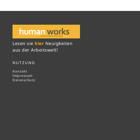
Lesen sie
hier
Neuigkeiten
aus der Arbeitswelt!
NUTZUNG
Kontakt
Impressum
Datenschutz