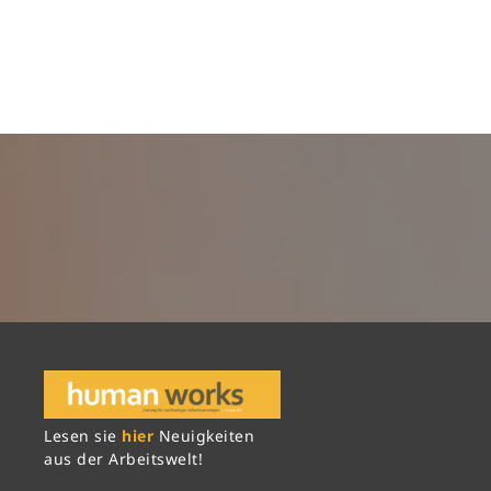
Lesen sie
hier
Neuigkeiten
aus der Arbeitswelt!