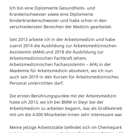
Ich bin eine Diplomierte Gesundheits- und
Krankenschwester sowie eine Diplomierte
Kinderkrankenschwester und habe schon in den
verschiedensten Bereichen der Medizin gearbeitet.
Seit 2013 arbeite ich in der Arbeitsmedizin und habe
zuerst 2014 die Ausbildung zur Arbeitsmedizinischen
Assistentin (AMA) und 2018 die Ausbildung zur
Arbeitsmedizinischen Fachkraft (ehem.
Arbeitsmedizinischen Fachassistentin – AFA) in der
Akademie für Arbeitsmedizin absolviert, wo ich nun
auch seit 2019 in den Kursen für Arbeitsmedizinisches
Personal unterrichten darf.
Die ersten Berührungspunkte mit der Arbeitsmedizin
hatte ich 2013, wo ich bei BMW in Steyr bei der
Arbeitsmedizin zu arbeiten begann, das als Großbetrieb
mit um die 4.000 Mitarbeiter:innen sehr interessant war.
Meine jetzige Arbeitsstätte befindet sich im Chemiepark