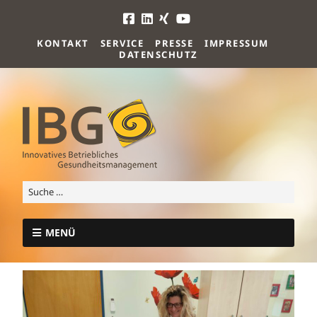
KONTAKT
SERVICE
PRESSE
IMPRESSUM
DATENSCHUTZ
MENÜ