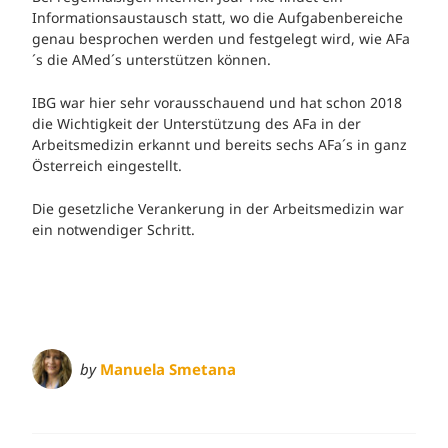
Informationsaustausch statt, wo die Aufgabenbereiche
genau besprochen werden und festgelegt wird, wie AFa
´s die AMed´s unterstützen können.
IBG war hier sehr vorausschauend und hat schon 2018
die Wichtigkeit der Unterstützung des AFa in der
Arbeitsmedizin erkannt und bereits sechs AFa´s in ganz
Österreich eingestellt.
Die gesetzliche Verankerung in der Arbeitsmedizin war
ein notwendiger Schritt.
by
Manuela Smetana