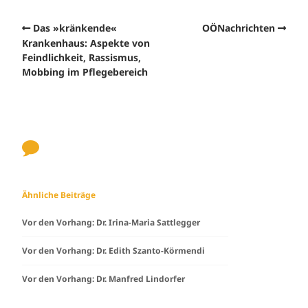
Das »kränkende«
OÖNachrichten
Krankenhaus: Aspekte von
Feindlichkeit, Rassismus,
Mobbing im Pflegebereich
Ähnliche Beiträge
Vor den Vorhang: Dr. Irina-Maria Sattlegger
Vor den Vorhang: Dr. Edith Szanto-Körmendi
Vor den Vorhang: Dr. Manfred Lindorfer