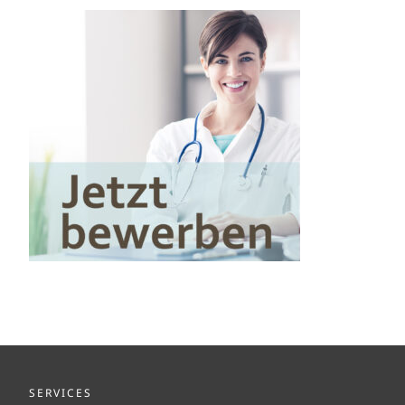
SERVICES