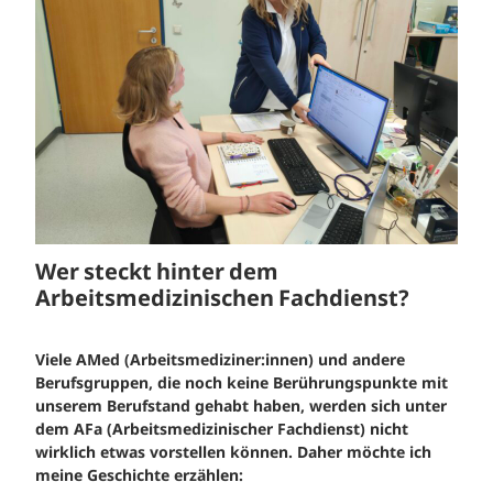
Wer steckt hinter dem
Arbeitsmedizinischen Fachdienst?
Viele AMed (Arbeitsmediziner:innen) und andere
Berufsgruppen, die noch keine Berührungspunkte mit
unserem Berufstand gehabt haben, werden sich unter
dem AFa (Arbeitsmedizinischer Fachdienst) nicht
wirklich etwas vorstellen können. Daher möchte ich
meine Geschichte erzählen: