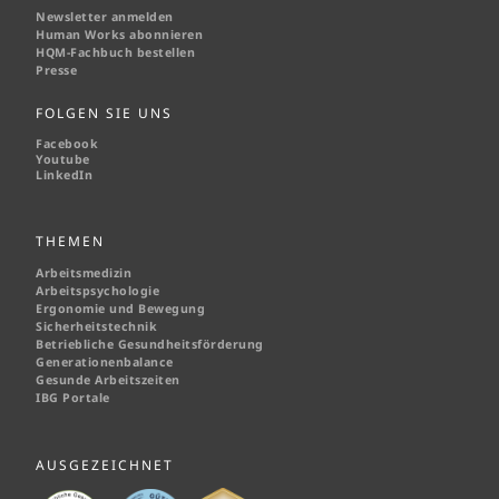
Newsletter anmelden
Human Works abonnieren
HQM-
Fachbuch bestellen
Presse
FOLGEN SIE UNS
Facebook
Youtube
LinkedIn
THEMEN
Arbeitsmedizin
Arbeitspsychologie
Ergonomie und Bewegung
Sicherheitstechnik
Betriebliche Gesundheitsförderung
Generationenbalance
Gesunde Arbeitszeiten
IBG Portale
AUSGEZEICHNET