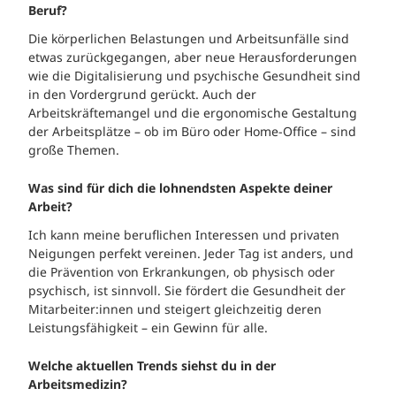
Beruf?
Die körperlichen Belastungen und Arbeitsunfälle sind
etwas zurückgegangen, aber neue Herausforderungen
wie die Digitalisierung und psychische Gesundheit sind
in den Vordergrund gerückt. Auch der
Arbeitskräftemangel und die ergonomische Gestaltung
der Arbeitsplätze – ob im Büro oder Home-Office – sind
große Themen.
Was sind für dich die lohnendsten Aspekte deiner
Arbeit?
Ich kann meine beruflichen Interessen und privaten
Neigungen perfekt vereinen. Jeder Tag ist anders, und
die Prävention von Erkrankungen, ob physisch oder
psychisch, ist sinnvoll. Sie fördert die Gesundheit der
Mitarbeiter:innen und steigert gleichzeitig deren
Leistungsfähigkeit – ein Gewinn für alle.
Welche aktuellen Trends siehst du in der
Arbeitsmedizin?