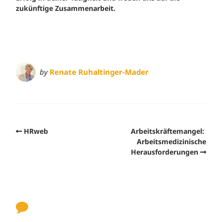
zukünftige Zusammenarbeit.
by
Renate Ruhaltinger-Mader
HRweb
Arbeitskräftemangel:
Arbeitsmedizinische
Herausforderungen