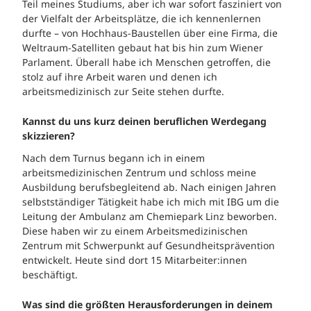
Teil meines Studiums, aber ich war sofort fasziniert von
der Vielfalt der Arbeitsplätze, die ich kennenlernen
durfte – von Hochhaus-Baustellen über eine Firma, die
Weltraum-Satelliten gebaut hat bis hin zum Wiener
Parlament. Überall habe ich Menschen getroffen, die
stolz auf ihre Arbeit waren und denen ich
arbeitsmedizinisch zur Seite stehen durfte.
Kannst du uns kurz deinen beruflichen Werdegang
skizzieren?
Nach dem Turnus begann ich in einem
arbeitsmedizinischen Zentrum und schloss meine
Ausbildung berufsbegleitend ab. Nach einigen Jahren
selbstständiger Tätigkeit habe ich mich mit IBG um die
Leitung der Ambulanz am Chemiepark Linz beworben.
Diese haben wir zu einem Arbeitsmedizinischen
Zentrum mit Schwerpunkt auf Gesundheitsprävention
entwickelt. Heute sind dort 15 Mitarbeiter:innen
beschäftigt.
Was sind die größten Herausforderungen in deinem