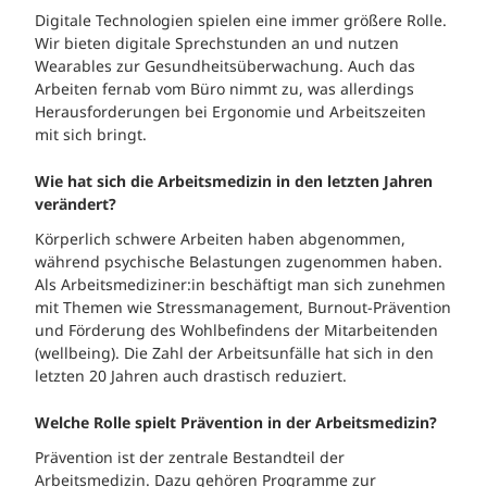
Digitale Technologien spielen eine immer größere Rolle.
Wir bieten digitale Sprechstunden an und nutzen
Wearables zur Gesundheitsüberwachung. Auch das
Arbeiten fernab vom Büro nimmt zu, was allerdings
Herausforderungen bei Ergonomie und Arbeitszeiten
mit sich bringt.
Wie hat sich die Arbeitsmedizin in den letzten Jahren
verändert?
Körperlich schwere Arbeiten haben abgenommen,
während psychische Belastungen zugenommen haben.
Als Arbeitsmediziner:in beschäftigt man sich zunehmen
mit Themen wie Stressmanagement, Burnout-Prävention
und Förderung des Wohlbefindens der Mitarbeitenden
(wellbeing). Die Zahl der Arbeitsunfälle hat sich in den
letzten 20 Jahren auch drastisch reduziert.
Welche Rolle spielt Prävention in der Arbeitsmedizin?
Prävention ist der zentrale Bestandteil der
Arbeitsmedizin. Dazu gehören Programme zur