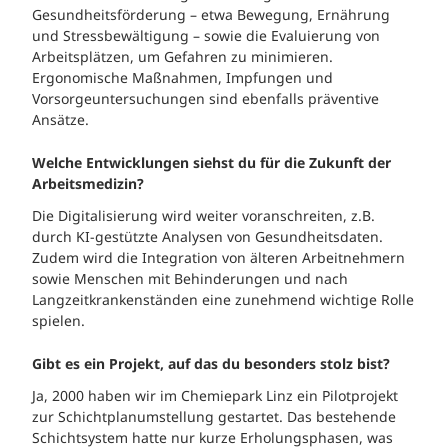
Gesundheitsförderung – etwa Bewegung, Ernährung
und Stressbewältigung – sowie die Evaluierung von
Arbeitsplätzen, um Gefahren zu minimieren.
Ergonomische Maßnahmen, Impfungen und
Vorsorgeuntersuchungen sind ebenfalls präventive
Ansätze.
Welche Entwicklungen siehst du für die Zukunft der
Arbeitsmedizin?
Die Digitalisierung wird weiter voranschreiten, z.B.
durch KI-gestützte Analysen von Gesundheitsdaten.
Zudem wird die Integration von älteren Arbeitnehmern
sowie Menschen mit Behinderungen und nach
Langzeitkrankenständen eine zunehmend wichtige Rolle
spielen.
Gibt es ein Projekt, auf das du besonders stolz bist?
Ja, 2000 haben wir im Chemiepark Linz ein Pilotprojekt
zur Schichtplanumstellung gestartet. Das bestehende
Schichtsystem hatte nur kurze Erholungsphasen, was