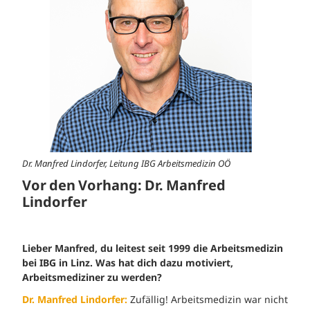
Dr. Manfred Lindorfer, Leitung IBG Arbeitsmedizin OÖ
Vor den Vorhang: Dr. Manfred
Lindorfer
Lieber Manfred, du leitest seit 1999 die Arbeitsmedizin
bei IBG in Linz. Was hat dich dazu motiviert,
Arbeitsmediziner zu werden?
Dr. Manfred Lindorfer:
Zufällig! Arbeitsmedizin war nicht