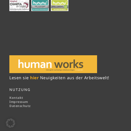
Lesen sie
hier
Neuigkeiten aus der Arbeitswelt!
NUTZUNG
Kontakt
Impressum
Datenschutz