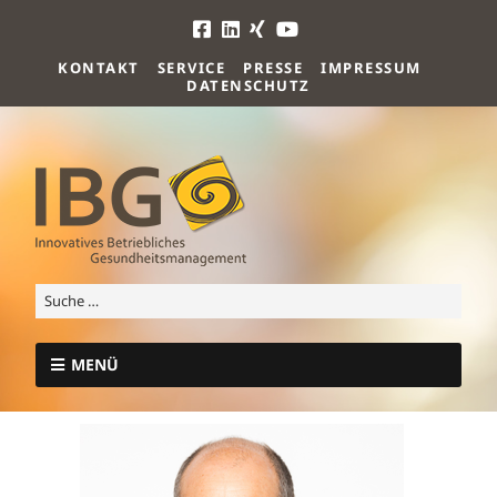
KONTAKT
SERVICE
PRESSE
IMPRESSUM
DATENSCHUTZ
MENÜ