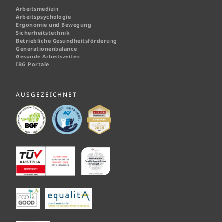
Arbeitsmedizin
Arbeitspsychologie
Ergonomie und Bewegung
Sicherheitstechnik
Betriebliche Gesundheitsförderung
Generationenbalance
Gesunde Arbeitszeiten
IBG Portale
AUSGEZEICHNET