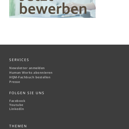
SERVICES
Newsletter anmelden
Human Works abonnieren
HQM-
Fachbuch bestellen
Presse
FOLGEN SIE UNS
Facebook
Youtube
LinkedIn
THEMEN