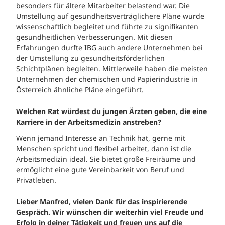
besonders für ältere Mitarbeiter belastend war. Die
Umstellung auf gesundheitsverträglichere Pläne wurde
wissenschaftlich begleitet und führte zu signifikanten
gesundheitlichen Verbesserungen. Mit diesen
Erfahrungen durfte IBG auch andere Unternehmen bei
der Umstellung zu gesundheitsförderlichen
Schichtplänen begleiten. Mittlerweile haben die meisten
Unternehmen der chemischen und Papierindustrie in
Österreich ähnliche Pläne eingeführt.
Welchen Rat würdest du jungen Ärzten geben, die eine
Karriere in der Arbeitsmedizin anstreben?
Wenn jemand Interesse an Technik hat, gerne mit
Menschen spricht und flexibel arbeitet, dann ist die
Arbeitsmedizin ideal. Sie bietet große Freiräume und
ermöglicht eine gute Vereinbarkeit von Beruf und
Privatleben.
Lieber Manfred, vielen Dank für das inspirierende
Gespräch. Wir wünschen dir weiterhin viel Freude und
Erfolg in deiner Tätigkeit und freuen uns auf die