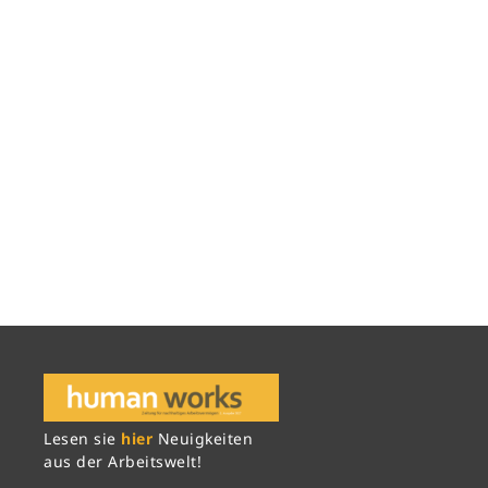
Lesen sie
hier
Neuigkeiten
aus der Arbeitswelt!