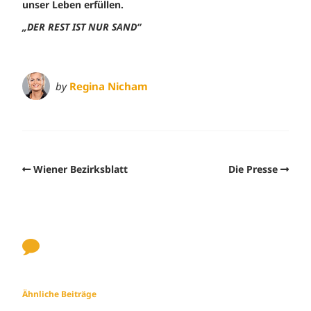
unser Leben erfüllen.
„DER REST IST NUR SAND“
by
Regina Nicham
Wiener Bezirksblatt
Die Presse
Ähnliche Beiträge