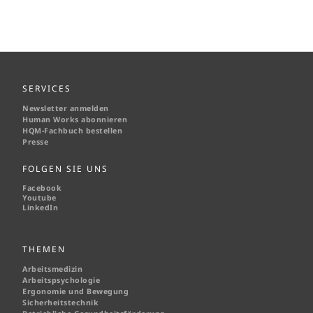
SERVICES
Newsletter anmelden
Human Works abonnieren
HQM-
Fachbuch bestellen
Presse
FOLGEN SIE UNS
Facebook
Youtube
LinkedIn
THEMEN
Arbeitsmedizin
Arbeitspsychologie
Ergonomie und Bewegung
Sicherheitstechnik