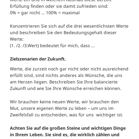
Erfüllung finden oder sie damit zufrieden sind:
0% = gar nicht … 100% = maximal
Konzentrieren Sie sich auf die drei wesentlichsten Werte
und beschreiben Sie den Bedeutungsgehalt dieser
Werte:
(1. /2. /3.Wert) bedeutet für mich, dass …
Zielszenarien der Zukunft.
Werte, die zurzeit noch gar nicht oder nicht ausreichend
erfüllt sind, sind nichts anderes als Wünsche, die uns
am Herzen liegen. Beschreiben Sie Ihre balancierte
Zukunft und wie Sie Ihre Wünsche erreichen können.
Wir brauchen keine neuen Werte, wir brauchen den
Mut, unsere eigenen Werte zu leben – um uns im
Zweifelsfall zu entscheiden, was für uns wichtiger ist.
Achten Sie auf die großen Steine und wichtigen Dinge
in Ihrem Leben. Sie sind es, die wirklich zählen und