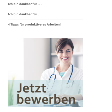
Ich bin dankbar für . . .
Ich bin dankbar für…
4 Tipps für produktiveres Arbeiten!