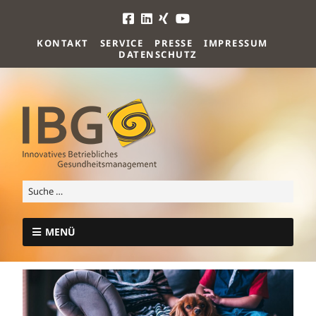
KONTAKT
SERVICE
PRESSE
IMPRESSUM
DATENSCHUTZ
MENÜ