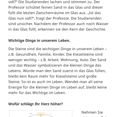
voll?“ Die Studierenden lachen und stimmen zu. Der
Professor schüttet feinen Sand in das Glas und dieser
füllt die letzten Zwischenräume im Glas aus. „Ist das
Glas nun voll?“, fragt der Professor. Die Studierenden
sind unsicher. Nachdem der Professor auch noch Wasser
in das Glas füllt, erkennen sie den Kern der Geschichte.
Wichtige Dinge in unserem Leben.
Die Steine sind die wichtigen Dinge in unserem Leben –
z.B. Gesundheit, Familie, Kinder. Die Kieselsteine sind
weniger wichtig – z.B. Arbeit, Wohnung, Auto. Der Sand
und das Wasser symbolisieren die kleinen Dinge des
Lebens. Würde man den Sand zuerst in das Glas füllen,
bleibt kein Raum mehr für Kieselsteine und große
Steine. So ist es auch im Leben. Wendet man all seine
Energie für die kleinen Dinge im Leben auf, bleibt keine
mehr für das Wichtige im Leben.
Wofür schlägt Ihr Herz höher?
Nehmen Sie