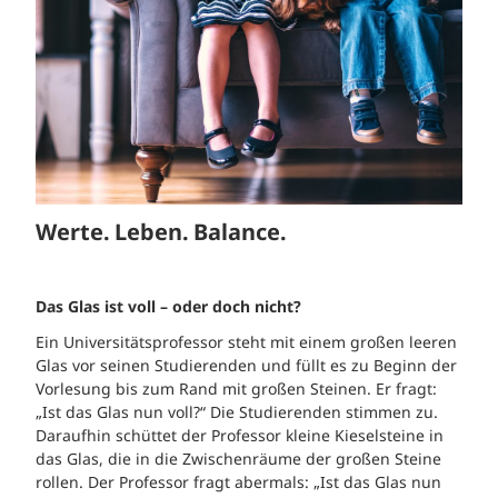
Werte. Leben. Balance.
Das Glas ist voll – oder doch nicht?
Ein Universitätsprofessor steht mit einem großen leeren
Glas vor seinen Studierenden und füllt es zu Beginn der
Vorlesung bis zum Rand mit großen Steinen. Er fragt:
„Ist das Glas nun voll?“ Die Studierenden stimmen zu.
Daraufhin schüttet der Professor kleine Kieselsteine in
das Glas, die in die Zwischenräume der großen Steine
rollen. Der Professor fragt abermals: „Ist das Glas nun