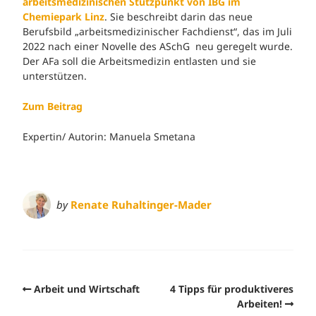
arbeitsmedizinischen Stützpunkt von IBG im
Chemiepark Linz
. Sie beschreibt darin das neue
Berufsbild „arbeitsmedizinischer Fachdienst“, das im Juli
2022 nach einer Novelle des ASchG neu geregelt wurde.
Der AFa soll die Arbeitsmedizin entlasten und sie
unterstützen.
Zum Beitrag
Expertin/ Autorin: Manuela Smetana
by
Renate Ruhaltinger-Mader
Arbeit und Wirtschaft
4 Tipps für produktiveres
Arbeiten!