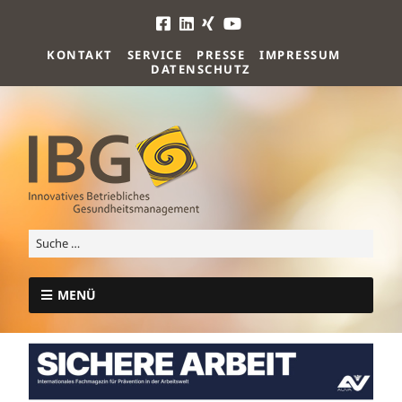
KONTAKT
SERVICE
PRESSE
IMPRESSUM
DATENSCHUTZ
MENÜ