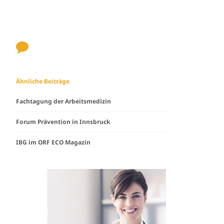
Ähnliche Beiträge
Fachtagung der Arbeitsmedizin
Forum Prävention in Innsbruck
IBG im ORF ECO Magazin