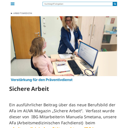
Sichere Arbeit
Ein ausführlicher Beitrag über das neue Berufsbild der
AFa im AUVA Magazin „Sichere Arbeit“. Verfasst wurde
dieser von IBG Mitarbeiterin Manuela Smetana, unsere
AFa (Arbeitsmedizinischen Fachdienst) beim