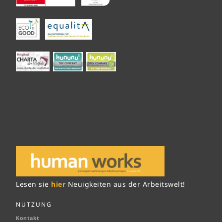
Lesen sie
hier
Neuigkeiten aus der Arbeitswelt!
NUTZUNG
Kontakt