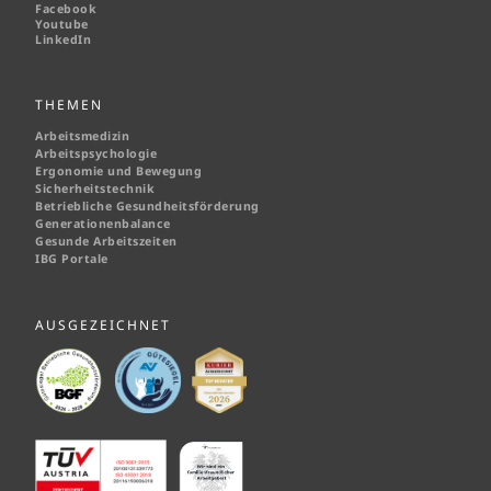
Facebook
Youtube
LinkedIn
THEMEN
Arbeitsmedizin
Arbeitspsychologie
Ergonomie und Bewegung
Sicherheitstechnik
Betriebliche Gesundheitsförderung
Generationenbalance
Gesunde Arbeitszeiten
IBG Portale
AUSGEZEICHNET