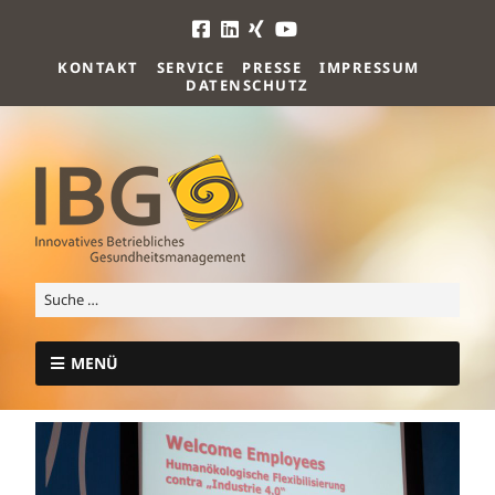
KONTAKT
SERVICE
PRESSE
IMPRESSUM
DATENSCHUTZ
MENÜ