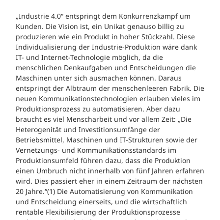
„Industrie 4.0“ entspringt dem Konkurrenzkampf um
Kunden. Die Vision ist, ein Unikat genauso billig zu
produzieren wie ein Produkt in hoher Stückzahl. Diese
Individualisierung der Industrie-Produktion wäre dank
IT- und Internet-Technologie möglich, da die
menschlichen Denkaufgaben und Entscheidungen die
Maschinen unter sich ausmachen können. Daraus
entspringt der Albtraum der menschenleeren Fabrik. Die
neuen Kommunikationstechnologien erlauben vieles im
Produktionsprozess zu automatisieren. Aber dazu
braucht es viel Menscharbeit und vor allem Zeit: „Die
Heterogenität und Investitionsumfänge der
Betriebsmittel, Maschinen und IT-Strukturen sowie der
Vernetzungs- und Kommunikationsstandards im
Produktionsumfeld führen dazu, dass die Produktion
einen Umbruch nicht innerhalb von fünf Jahren erfahren
wird. Dies passiert eher in einem Zeitraum der nächsten
20 Jahre.“(1) Die Automatisierung von Kommunikation
und Entscheidung einerseits, und die wirtschaftlich
rentable Flexibilisierung der Produktionsprozesse