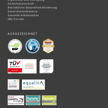
Sicherheitstechnik
Betriebliche Gesundheitsförderung
Generationenbalance
Gesunde Arbeitszeiten
IBG Portale
AUSGEZEICHNET