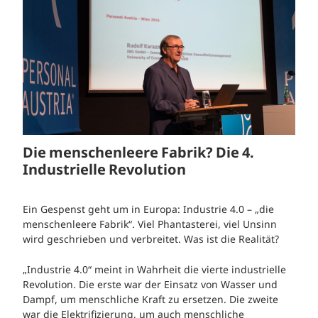
Die menschenleere Fabrik? Die 4.
Industrielle Revolution
Ein Gespenst geht um in Europa: Industrie 4.0 – „die
menschenleere Fabrik“. Viel Phantasterei, viel Unsinn
wird geschrieben und verbreitet. Was ist die Realität?
„Industrie 4.0“ meint in Wahrheit die vierte industrielle
Revolution. Die erste war der Einsatz von Wasser und
Dampf, um menschliche Kraft zu ersetzen. Die zweite
war die Elektrifizierung, um auch menschliche