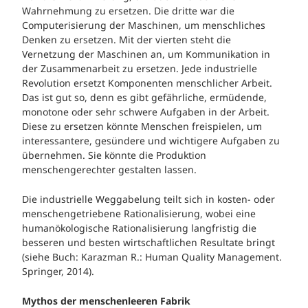
Wahrnehmung zu ersetzen. Die dritte war die
Computerisierung der Maschinen, um menschliches
Denken zu ersetzen. Mit der vierten steht die
Vernetzung der Maschinen an, um Kommunikation in
der Zusammenarbeit zu ersetzen. Jede industrielle
Revolution ersetzt Komponenten menschlicher Arbeit.
Das ist gut so, denn es gibt gefährliche, ermüdende,
monotone oder sehr schwere Aufgaben in der Arbeit.
Diese zu ersetzen könnte Menschen freispielen, um
interessantere, gesündere und wichtigere Aufgaben zu
übernehmen. Sie könnte die Produktion
menschengerechter gestalten lassen.
Die industrielle Weggabelung teilt sich in kosten- oder
menschengetriebene Rationalisierung, wobei eine
humanökologische Rationalisierung langfristig die
besseren und besten wirtschaftlichen Resultate bringt
(siehe Buch: Karazman R.: Human Quality Management.
Springer, 2014).
Mythos der menschenleeren
Fabrik