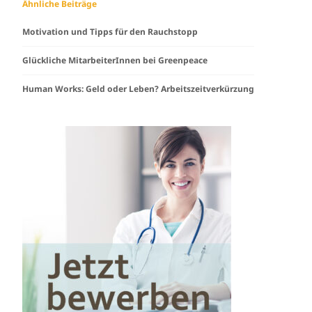
Ähnliche Beiträge
Motivation und Tipps für den Rauchstopp
Glückliche MitarbeiterInnen bei Greenpeace
Human Works: Geld oder Leben? Arbeitszeitverkürzung