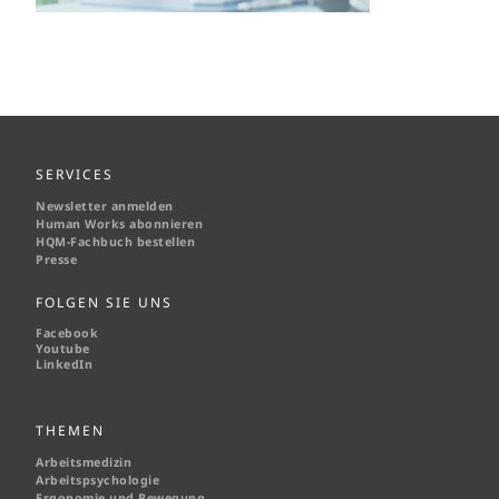
SERVICES
Newsletter anmelden
Human Works abonnieren
HQM-
Fachbuch bestellen
Presse
FOLGEN SIE UNS
Facebook
Youtube
LinkedIn
THEMEN
Arbeitsmedizin
Arbeitspsychologie
Ergonomie und Bewegung