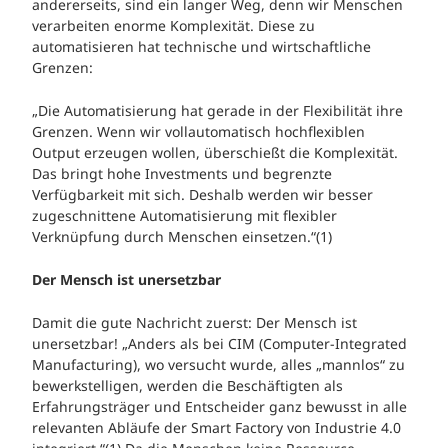
andererseits, sind ein langer Weg, denn wir Menschen
verarbeiten enorme Komplexität. Diese zu
automatisieren hat technische und wirtschaftliche
Grenzen:
„Die Automatisierung hat gerade in der Flexibilität ihre
Grenzen. Wenn wir vollautomatisch hochflexiblen
Output erzeugen wollen, überschießt die Komplexität.
Das bringt hohe Investments und begrenzte
Verfügbarkeit mit sich. Deshalb werden wir besser
zugeschnittene Automatisierung mit flexibler
Verknüpfung durch Menschen einsetzen.“(1)
Der Mensch ist unersetzbar
Damit die gute Nachricht zuerst: Der Mensch ist
unersetzbar! „Anders als bei CIM (Computer-Integrated
Manufacturing), wo versucht wurde, alles „mannlos“ zu
bewerkstelligen, werden die Beschäftigten als
Erfahrungsträger und Entscheider ganz bewusst in alle
relevanten Abläufe der Smart Factory von Industrie 4.0