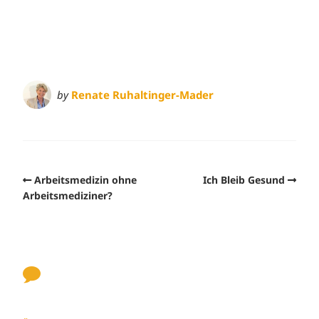
by
Renate Ruhaltinger-Mader
Arbeitsmedizin ohne
Ich Bleib Gesund
Arbeitsmediziner?