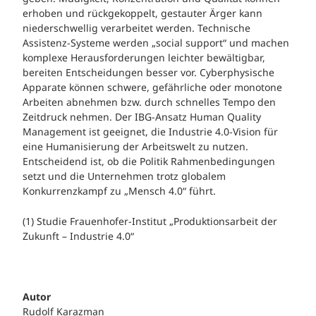
erhoben und rückgekoppelt, gestauter Ärger kann
niederschwellig verarbeitet werden. Technische
Assistenz-Systeme werden „social support“ und machen
komplexe Herausforderungen leichter bewältigbar,
bereiten Entscheidungen besser vor. Cyberphysische
Apparate können schwere, gefährliche oder monotone
Arbeiten abnehmen bzw. durch schnelles Tempo den
Zeitdruck nehmen. Der IBG-Ansatz Human Quality
Management ist geeignet, die Industrie 4.0-Vision für
eine Humanisierung der Arbeitswelt zu nutzen.
Entscheidend ist, ob die Politik Rahmenbedingungen
setzt und die Unternehmen trotz globalem
Konkurrenzkampf zu „Mensch 4.0“ führt.
(1) Studie Frauenhofer-Institut „Produktionsarbeit der
Zukunft – Industrie 4.0“
Autor
Rudolf Karazman