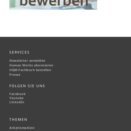
SERVICES
Newsletter anmelden
Human Works abonnieren
HQM-
Fachbuch bestellen
Presse
FOLGEN SIE UNS
Facebook
Youtube
LinkedIn
THEMEN
Arbeitsmedizin