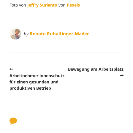
Foto von
Jeffry Surianto
von
Pexels
by
Renate Ruhaltinger-Mader
Bewegung am Arbeitsplatz
Arbeitnehmer:innenschutz:
für einen gesunden und
produktiven Betrieb