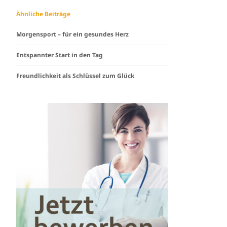
Ähnliche Beiträge
Morgensport – für ein gesundes Herz
Entspannter Start in den Tag
Freundlichkeit als Schlüssel zum Glück