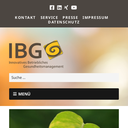
KONTAKT
SERVICE
PRESSE
IMPRESSUM
DATENSCHUTZ
MENÜ