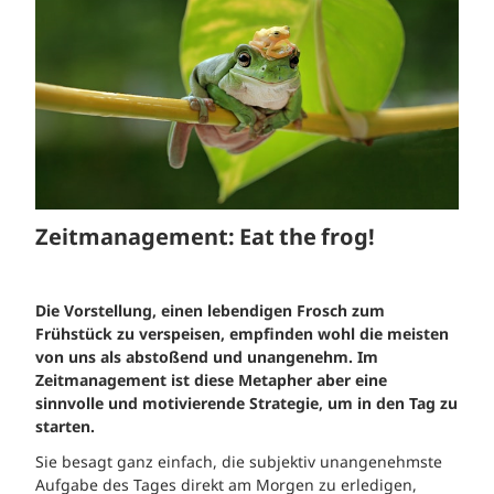
Zeitmanagement: Eat the frog!
Die Vorstellung, einen lebendigen Frosch zum
Frühstück zu verspeisen, empfinden wohl die meisten
von uns als abstoßend und unangenehm. Im
Zeitmanagement ist diese Metapher aber eine
sinnvolle und motivierende Strategie, um in den Tag zu
starten.
Sie besagt ganz einfach, die subjektiv unangenehmste
Aufgabe des Tages direkt am Morgen zu erledigen,