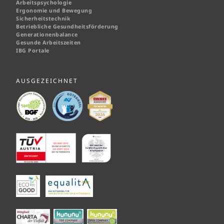
Arbeitspsychologie
Ergonomie und Bewegung
Sicherheitstechnik
Betriebliche Gesundheitsförderung
Generationenbalance
Gesunde Arbeitszeiten
IBG Portale
AUSGEZEICHNET