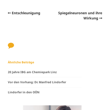
Entschleunigung
Spiegelneuronen und ihre
Wirkung
Ähnliche Beiträge
20 Jahre IBG am Chemiepark Linz
Vor den Vorhang: Dr. Manfred Lindorfer
Lindorfer in den OÖN