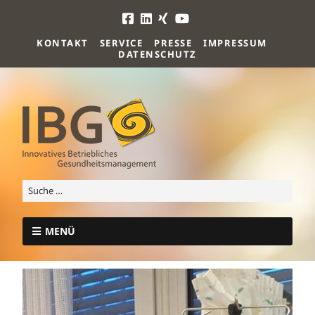
KONTAKT
SERVICE
PRESSE
IMPRESSUM
DATENSCHUTZ
MENÜ