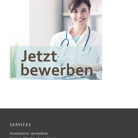
SERVICES
Newsletter anmelden