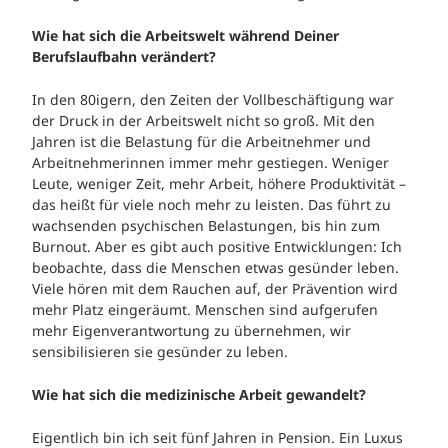
Wie hat sich die Arbeitswelt während Deiner
Berufslaufbahn verändert?
In den 80igern, den Zeiten der Vollbeschäftigung war
der Druck in der Arbeitswelt nicht so groß. Mit den
Jahren ist die Belastung für die Arbeitnehmer und
Arbeitnehmerinnen immer mehr gestiegen. Weniger
Leute, weniger Zeit, mehr Arbeit, höhere Produktivität –
das heißt für viele noch mehr zu leisten. Das führt zu
wachsenden psychischen Belastungen, bis hin zum
Burnout. Aber es gibt auch positive Entwicklungen: Ich
beobachte, dass die Menschen etwas gesünder leben.
Viele hören mit dem Rauchen auf, der Prävention wird
mehr Platz eingeräumt. Menschen sind aufgerufen
mehr Eigenverantwortung zu übernehmen, wir
sensibilisieren sie gesünder zu leben.
Wie hat sich die medizinische Arbeit gewandelt?
Eigentlich bin ich seit fünf Jahren in Pension. Ein Luxus