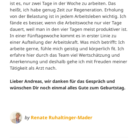
ist es, nur zwei Tage in der Woche zu arbeiten. Das
heißt, ich habe genug Zeit zur Regeneration. Erholung
von der Belastung ist in jedem Arbeitsleben wichtig. Ich
fände es besser, wenn die Arbeitswoche nur vier Tage
dauert, weil man in den vier Tagen meist produktiver ist.
In einer Fünftagewoche kommt es in erster Linie zu
einer Aufteilung der Arbeitskraft. Was mich betrifft: Ich
arbeite gerne, fühle mich geistig und körperlich fit. Ich
erfahre hier durch das Team viel Wertschätzung und
Anerkennung und deshalb gehe ich mit Freuden meiner
Tätigkeit als Arzt nach.
Lieber Andreas, wir danken für das Gespräch und
wünschen Dir noch einmal alles Gute zum Geburtstag.
by
Renate Ruhaltinger-Mader