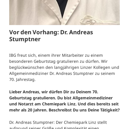
Vor den Vorhang: Dr. Andreas
Stumptner
IBG freut sich, einem ihrer Mitarbeiter zu einem
besonderen Geburtstag gratulieren zu dürfen. Wir
beglückwünschen den langjährigen Linzer Kollegen und
Allgemeinmediziner Dr. Andreas Stumptner zu seinem
70. Jahrestag.
Lieber Andreas, wir dürfen Dir zu Deinem 70.
Geburtstag gratulieren. Du bist Allgemeinmediziner
und Notarzt am Chemiepark Linz. Und dies bereits seit
mehr als 20 Jahren. Beschreibst Du uns Deine Tätigkeit?
Dr. Andreas Stumptner: Der Chemiepark Linz stellt
aufgrund seiner Größe und Komplexität einen