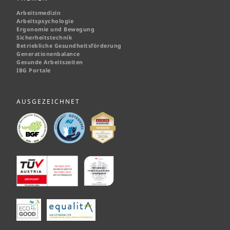
Arbeitsmedizin
Arbeitspsychologie
Ergonomie und Bewegung
Sicherheitstechnik
Betriebliche Gesundheitsförderung
Generationenbalance
Gesunde Arbeitszeiten
IBG Portale
AUSGEZEICHNET