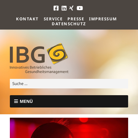
KONTAKT
SERVICE
PRESSE
IMPRESSUM
DATENSCHUTZ
MENÜ