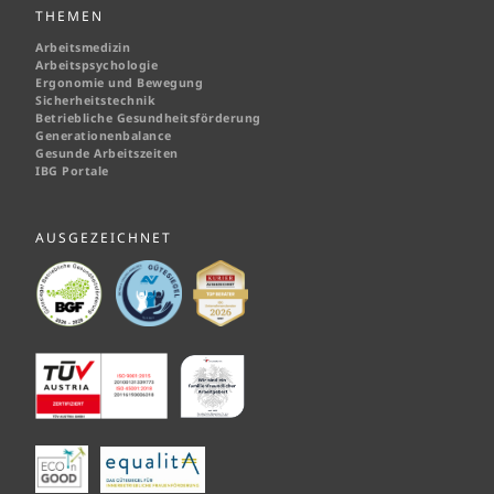
THEMEN
Arbeitsmedizin
Arbeitspsychologie
Ergonomie und Bewegung
Sicherheitstechnik
Betriebliche Gesundheitsförderung
Generationenbalance
Gesunde Arbeitszeiten
IBG Portale
AUSGEZEICHNET