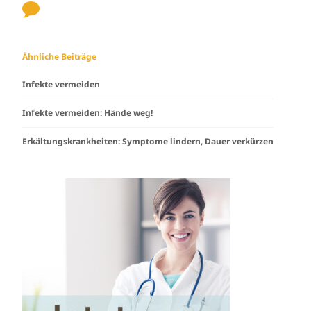
Ähnliche Beiträge
Infekte vermeiden
Infekte vermeiden: Hände weg!
Erkältungskrankheiten: Symptome lindern, Dauer verkürzen