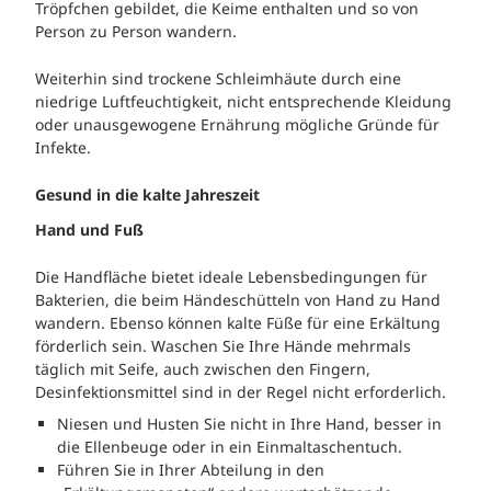
Tröpfchen gebildet, die Keime enthalten und so von
Person zu Person wandern.
Weiterhin sind trockene Schleimhäute durch eine
niedrige Luftfeuchtigkeit, nicht entsprechende Kleidung
oder unausgewogene Ernährung mögliche Gründe für
Infekte.
Gesund in die kalte Jahreszeit
Hand und Fuß
Die Handfläche bietet ideale Lebensbedingungen für
Bakterien, die beim Händeschütteln von Hand zu Hand
wandern. Ebenso können kalte Füße für eine Erkältung
förderlich sein. Waschen Sie Ihre Hände mehrmals
täglich mit Seife, auch zwischen den Fingern,
Desinfektionsmittel sind in der Regel nicht erforderlich.
Niesen und Husten Sie nicht in Ihre Hand, besser in
die Ellenbeuge oder in ein Einmaltaschentuch.
Führen Sie in Ihrer Abteilung in den