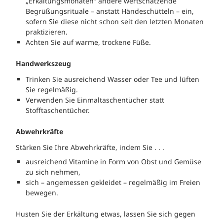
„Erkältungsmonaten“ andere wertschätzende
Begrüßungsrituale – anstatt Händeschütteln – ein,
sofern Sie diese nicht schon seit den letzten Monaten
praktizieren.
Achten Sie auf warme, trockene Füße.
Handwerkszeug
Trinken Sie ausreichend Wasser oder Tee und lüften
Sie regelmäßig.
Verwenden Sie Einmaltaschentücher statt
Stofftaschentücher.
Abwehrkräfte
Stärken Sie Ihre Abwehrkräfte, indem Sie . . .
ausreichend Vitamine in Form von Obst und Gemüse
zu sich nehmen,
sich – angemessen gekleidet – regelmäßig im Freien
bewegen.
Husten Sie der Erkältung etwas, lassen Sie sich gegen