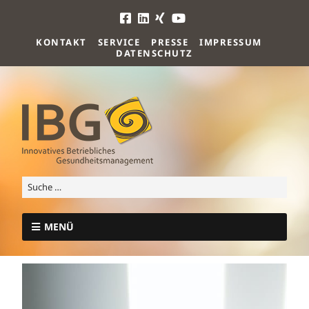
KONTAKT
SERVICE
PRESSE
IMPRESSUM
DATENSCHUTZ
MENÜ