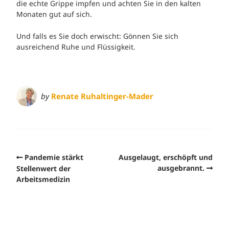
die echte Grippe impfen und achten Sie in den kalten
Monaten gut auf sich.
Und falls es Sie doch erwischt: Gönnen Sie sich
ausreichend Ruhe und Flüssigkeit.
by
Renate Ruhaltinger-Mader
Pandemie stärkt
Ausgelaugt, erschöpft und
ausgebrannt.
Stellenwert der
Arbeitsmedizin