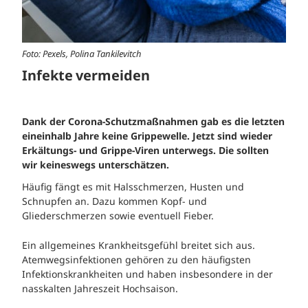
Foto: Pexels, Polina Tankilevitch
Infekte vermeiden
Dank der Corona-Schutzmaßnahmen gab es die letzten
eineinhalb Jahre keine Grippewelle. Jetzt sind wieder
Erkältungs- und Grippe-Viren unterwegs. Die sollten
wir keineswegs unterschätzen.
Häufig fängt es mit Halsschmerzen, Husten und
Schnupfen an. Dazu kommen Kopf- und
Gliederschmerzen sowie eventuell Fieber.
Ein allgemeines Krankheitsgefühl breitet sich aus.
Atemwegsinfektionen gehören zu den häufigsten
Infektionskrankheiten und haben insbesondere in der
nasskalten Jahreszeit Hochsaison.