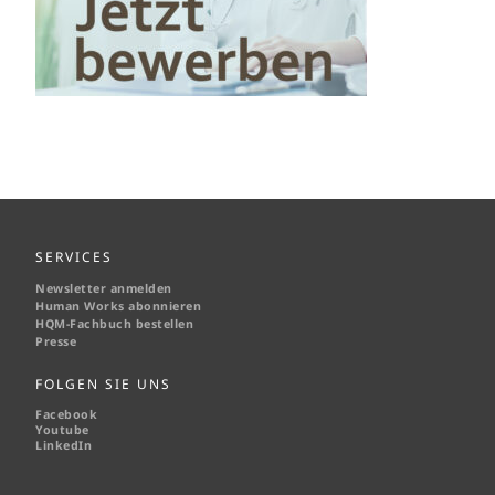
SERVICES
Newsletter anmelden
Human Works abonnieren
HQM-
Fachbuch bestellen
Presse
FOLGEN SIE UNS
Facebook
Youtube
LinkedIn