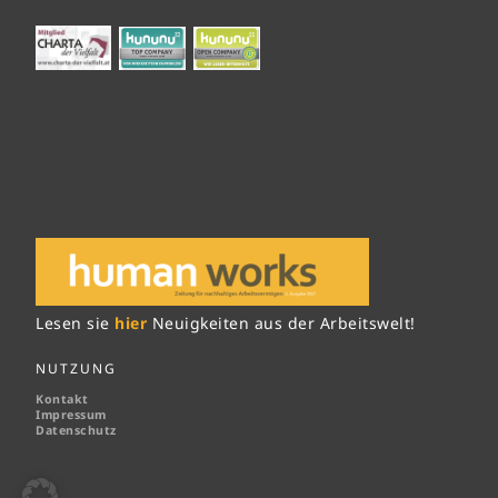
Lesen sie
hier
Neuigkeiten aus der Arbeitswelt!
NUTZUNG
Kontakt
Impressum
Datenschutz