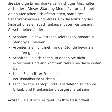
die ständige Erreichbarkeit ein richtiges Abschalten
verhindert. Dieser „Standby-Modus“ verursacht bei
vielen Menschen Schlafstörungen, ständiges
Gedankenkreisen und Stress. Um die Nutzung des
Smartphones einzuschränken, müssen wir unsere
Gewohnheiten ändern.
Schalten Sie bewusst (das Telefon) ab, anstatt in
Standby zu bleiben
Arbeiten Sie nicht mehr in der Stunde bevor Sie
schlafen gehen
Schaffen Sie sich Zeiten, in denen Sie nicht
erreichbar sind und kommunizieren Sie diese Zeiten
klar
Lesen Sie in Ihrer Freizeit keine
Berufsmails/Nachrichten
Fachliteratur, Laptop und Diensttelefon sollten im
Urlaub und Krankenstand ausgeschaltet sein
Achten Sie auf sich, es geht um Ihre Gesundheit!