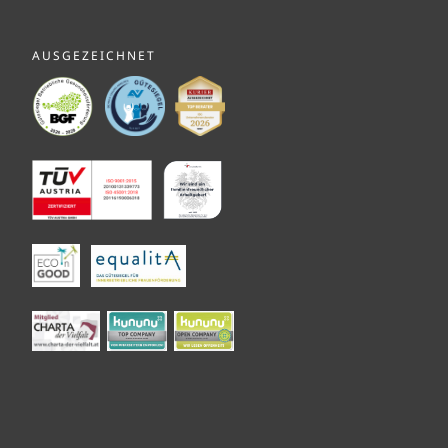
AUSGEZEICHNET