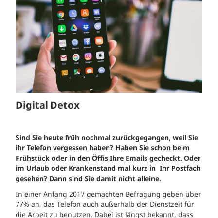
Digital Detox
Sind Sie heute früh nochmal zurückgegangen, weil Sie
ihr Telefon vergessen haben? Haben Sie schon beim
Frühstück oder in den Öffis Ihre Emails gecheckt. Oder
im Urlaub oder Krankenstand mal kurz in Ihr Postfach
gesehen? Dann sind Sie damit nicht alleine.
In einer Anfang 2017 gemachten Befragung geben über
77% an, das Telefon auch außerhalb der Dienstzeit für
die Arbeit zu benutzen. Dabei ist längst bekannt, dass