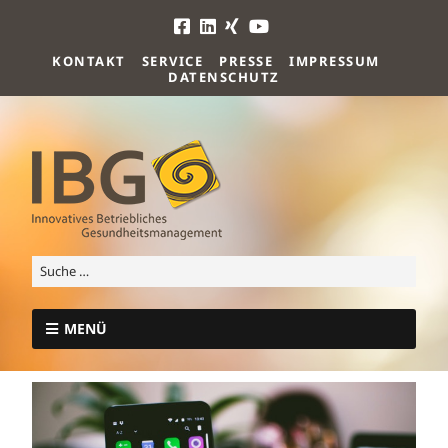
KONTAKT
SERVICE
PRESSE
IMPRESSUM
DATENSCHUTZ
MENÜ