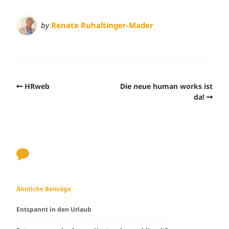
by
Renate Ruhaltinger-Mader
HRweb
Die neue human works ist
da!
Ähnliche Beiträge
Entspannt in den Urlaub