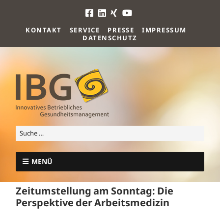
KONTAKT
SERVICE
PRESSE
IMPRESSUM
DATENSCHUTZ
MENÜ
Zeitumstellung am Sonntag: Die
Perspektive der Arbeitsmedizin