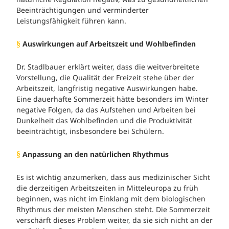
Beeinträchtigungen und verminderter
Leistungsfähigkeit führen kann.
Auswirkungen auf Arbeitszeit und Wohlbefinden
§
Dr. Stadlbauer erklärt weiter, dass die weitverbreitete
Vorstellung, die Qualität der Freizeit stehe über der
Arbeitszeit, langfristig negative Auswirkungen habe.
Eine dauerhafte Sommerzeit hätte besonders im Winter
negative Folgen, da das Aufstehen und Arbeiten bei
Dunkelheit das Wohlbefinden und die Produktivität
beeinträchtigt, insbesondere bei Schülern.
Anpassung an den natürlichen Rhythmus
§
Es ist wichtig anzumerken, dass aus medizinischer Sicht
die derzeitigen Arbeitszeiten in Mitteleuropa zu früh
beginnen, was nicht im Einklang mit dem biologischen
Rhythmus der meisten Menschen steht. Die Sommerzeit
verschärft dieses Problem weiter, da sie sich nicht an der