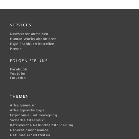
SERVICES
Newsletter anmelden
Human Works abonnieren
HQM-
Fachbuch bestellen
Presse
FOLGEN SIE UNS
Facebook
Youtube
LinkedIn
THEMEN
Arbeitsmedizin
Arbeitspsychologie
Ergonomie und Bewegung
Sicherheitstechnik
Betriebliche Gesundheitsförderung
Generationenbalance
Gesunde Arbeitszeiten