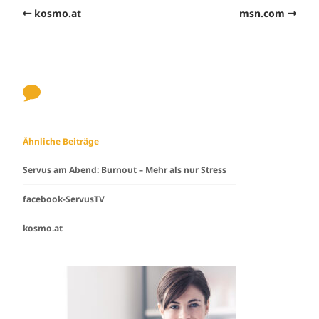
kosmo.at
msn.com
Ähnliche Beiträge
Servus am Abend: Burnout – Mehr als nur Stress
facebook-ServusTV
kosmo.at