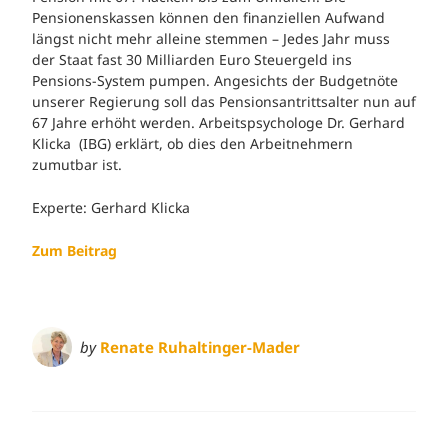
Pensionenskassen können den finanziellen Aufwand
längst nicht mehr alleine stemmen – Jedes Jahr muss
der Staat fast 30 Milliarden Euro Steuergeld ins
Pensions-System pumpen. Angesichts der Budgetnöte
unserer Regierung soll das Pensionsantrittsalter nun auf
67 Jahre erhöht werden. Arbeitspsychologe Dr. Gerhard
Klicka (IBG) erklärt, ob dies den Arbeitnehmern
zumutbar ist.
Experte: Gerhard Klicka
Zum Beitrag
by
Renate Ruhaltinger-Mader