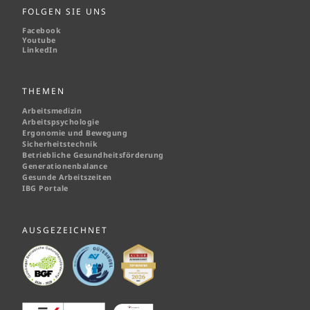
FOLGEN SIE UNS
Facebook
Youtube
LinkedIn
THEMEN
Arbeitsmedizin
Arbeitspsychologie
Ergonomie und Bewegung
Sicherheitstechnik
Betriebliche Gesundheitsförderung
Generationenbalance
Gesunde Arbeitszeiten
IBG Portale
AUSGEZEICHNET