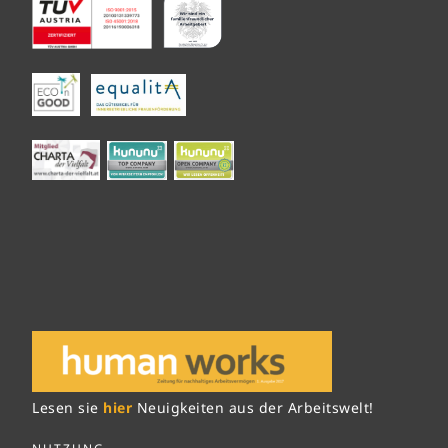
Lesen sie
hier
Neuigkeiten aus der Arbeitswelt!