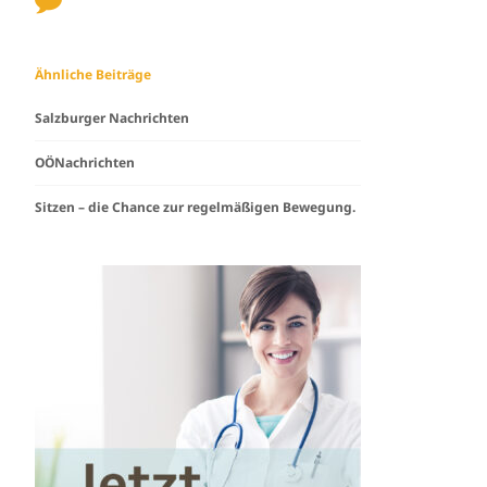
Ähnliche Beiträge
Salzburger Nachrichten
OÖNachrichten
Sitzen – die Chance zur regelmäßigen Bewegung.