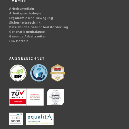
THEMEN
Arbeitsmedizin
Arbeitspsychologie
Ergonomie und Bewegung
Sicherheitstechnik
Betriebliche Gesundheitsförderung
Generationenbalance
Gesunde Arbeitszeiten
IBG Portale
AUSGEZEICHNET