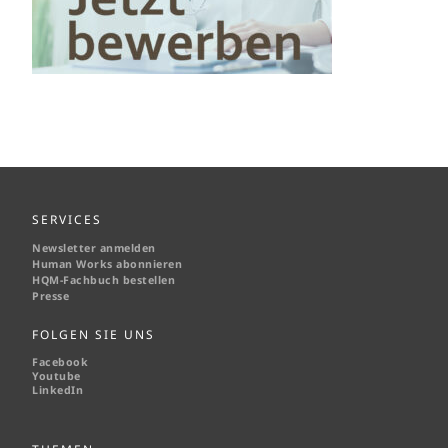
SERVICES
Newsletter anmelden
Human Works abonnieren
HQM-
Fachbuch bestellen
Presse
FOLGEN SIE UNS
Facebook
Youtube
LinkedIn