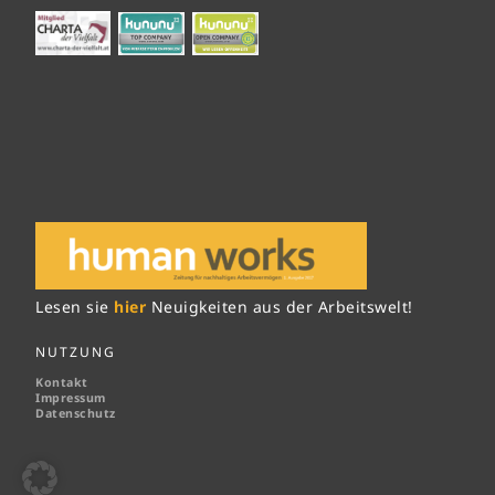
Lesen sie
hier
Neuigkeiten aus der Arbeitswelt!
NUTZUNG
Kontakt
Impressum
Datenschutz