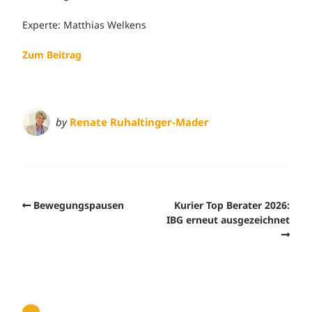
Experte: Matthias Welkens
Zum Beitrag
by
Renate Ruhaltinger-Mader
Bewegungspausen
Kurier Top Berater 2026:
IBG erneut ausgezeichnet