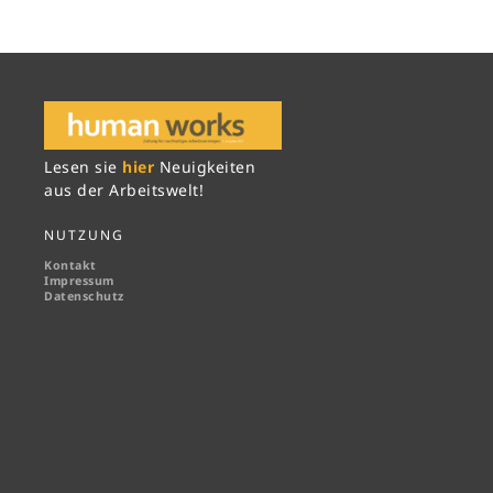
Lesen sie
hier
Neuigkeiten
aus der Arbeitswelt!
NUTZUNG
Kontakt
Impressum
Datenschutz