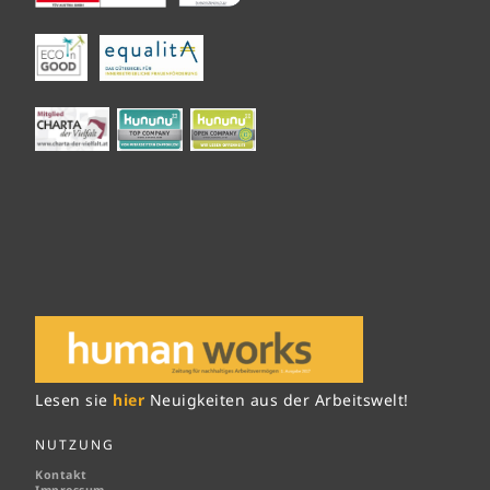
Lesen sie
hier
Neuigkeiten aus der Arbeitswelt!
NUTZUNG
Kontakt