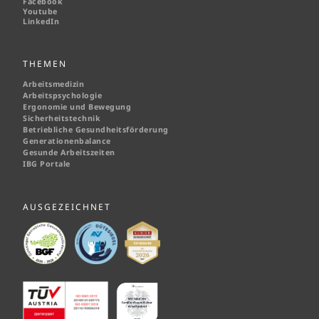
Facebook
Youtube
LinkedIn
THEMEN
Arbeitsmedizin
Arbeitspsychologie
Ergonomie und Bewegung
Sicherheitstechnik
Betriebliche Gesundheitsförderung
Generationenbalance
Gesunde Arbeitszeiten
IBG Portale
AUSGEZEICHNET