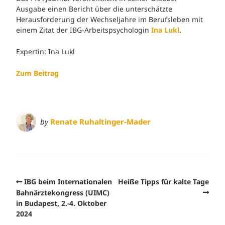
Ausgabe einen Bericht über die unterschätzte
Herausforderung der Wechseljahre im Berufsleben mit
einem Zitat der IBG-Arbeitspsychologin
Ina Lukl
.
Expertin: Ina Lukl
Zum Beitrag
by
Renate Ruhaltinger-Mader
IBG beim Internationalen
Heiße Tipps für kalte Tage
Bahnärztekongress (UIMC)
in Budapest, 2.-4. Oktober
2024