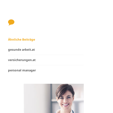
Ähnliche Beiträge
gesunde arbeit.at
versicherungen.at
personal manager