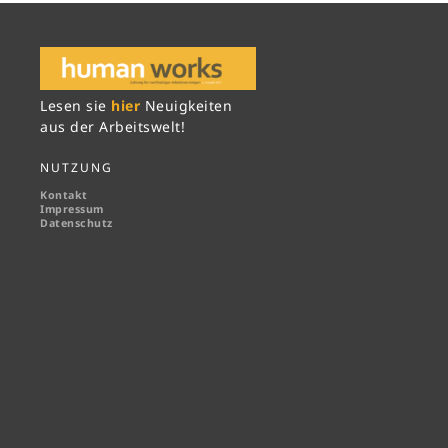
Lesen sie
hier
Neuigkeiten
aus der Arbeitswelt!
NUTZUNG
Kontakt
Impressum
Datenschutz