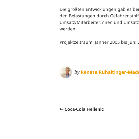
Die größten Entwicklungen gab es bei
den Belastungen durch Gefahrenstoff
Umsatz/MitarbeiterInnen und Umsat
werden.
Projektzeitraum: Jänner 2005 bis Juni
by
Renate Ruhaltinger-Mad
Coca-Cola Hellenic