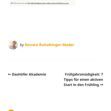
by
Renate Ruhaltinger-Mader
DasHöfer Akademie
Frühjahrsmüdigkeit: 7
Tipps für einen aktiven
Start in den Frühling