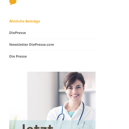
Ähnliche Beiträge
DiePresse
Newsletter DiePresse.com
Die Presse