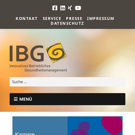
KONTAKT
SERVICE
PRESSE
IMPRESSUM
DATENSCHUTZ
MENÜ