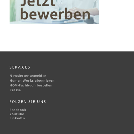
SERVICES
Newsletter anmelden
Human Works abonnieren
HQM-
Fachbuch bestellen
Presse
FOLGEN SIE UNS
Facebook
Youtube
LinkedIn