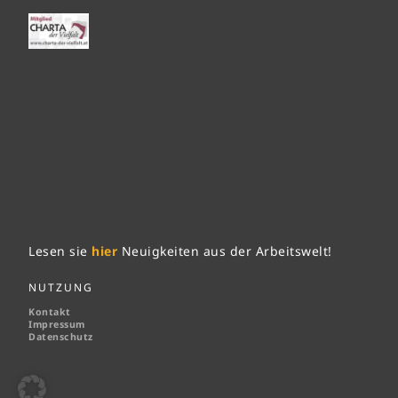
Lesen sie
hier
Neuigkeiten aus der Arbeitswelt!
NUTZUNG
Kontakt
Impressum
Datenschutz