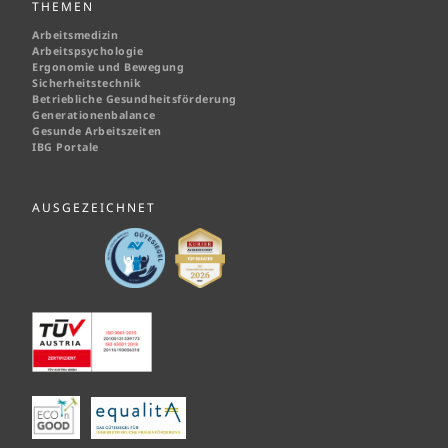
THEMEN
Arbeitsmedizin
Arbeitspsychologie
Ergonomie und Bewegung
Sicherheitstechnik
Betriebliche Gesundheitsförderung
Generationenbalance
Gesunde Arbeitszeiten
IBG Portale
AUSGEZEICHNET