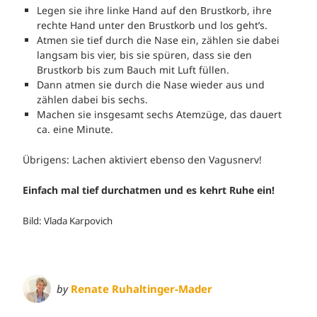
Legen sie ihre linke Hand auf den Brustkorb, ihre
rechte Hand unter den Brustkorb und los geht’s.
Atmen sie tief durch die Nase ein, zählen sie dabei
langsam bis vier, bis sie spüren, dass sie den
Brustkorb bis zum Bauch mit Luft füllen.
Dann atmen sie durch die Nase wieder aus und
zählen dabei bis sechs.
Machen sie insgesamt sechs Atemzüge, das dauert
ca. eine Minute.
Übrigens: Lachen aktiviert ebenso den Vagusnerv!
Einfach mal tief durchatmen und es kehrt Ruhe ein!
Bild: Vlada Karpovich
by
Renate Ruhaltinger-Mader