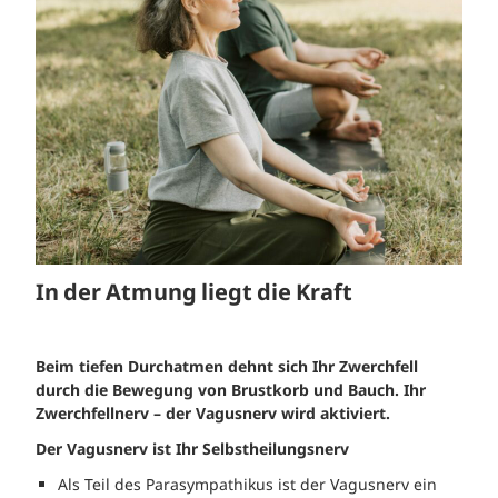
In der Atmung liegt die Kraft
Beim tiefen Durchatmen dehnt sich Ihr Zwerchfell
durch die Bewegung von Brustkorb und Bauch. Ihr
Zwerchfellnerv – der Vagusnerv wird aktiviert.
Der Vagusnerv ist Ihr Selbstheilungsnerv
Als Teil des Parasympathikus ist der Vagusnerv ein