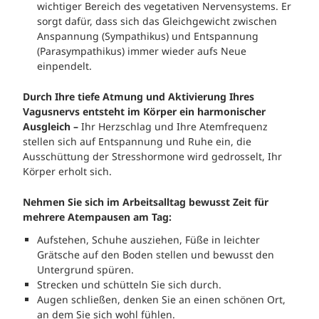
wichtiger Bereich des vegetativen Nervensystems. Er
sorgt dafür, dass sich das Gleichgewicht zwischen
Anspannung (Sympathikus) und Entspannung
(Parasympathikus) immer wieder aufs Neue
einpendelt.
Durch Ihre tiefe Atmung und Aktivierung Ihres
Vagusnervs entsteht im Körper ein harmonischer
Ausgleich –
Ihr Herzschlag und Ihre Atemfrequenz
stellen sich auf Entspannung und Ruhe ein, die
Ausschüttung der Stresshormone wird gedrosselt, Ihr
Körper erholt sich.
Nehmen Sie sich im Arbeitsalltag bewusst Zeit für
mehrere Atempausen am Tag:
Aufstehen, Schuhe ausziehen, Füße in leichter
Grätsche auf den Boden stellen und bewusst den
Untergrund spüren.
Strecken und schütteln Sie sich durch.
Augen schließen, denken Sie an einen schönen Ort,
an dem Sie sich wohl fühlen.