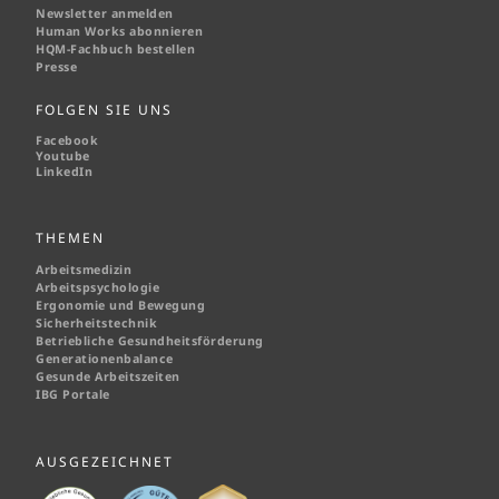
Newsletter anmelden
Human Works abonnieren
HQM-
Fachbuch bestellen
Presse
FOLGEN SIE UNS
Facebook
Youtube
LinkedIn
THEMEN
Arbeitsmedizin
Arbeitspsychologie
Ergonomie und Bewegung
Sicherheitstechnik
Betriebliche Gesundheitsförderung
Generationenbalance
Gesunde Arbeitszeiten
IBG Portale
AUSGEZEICHNET