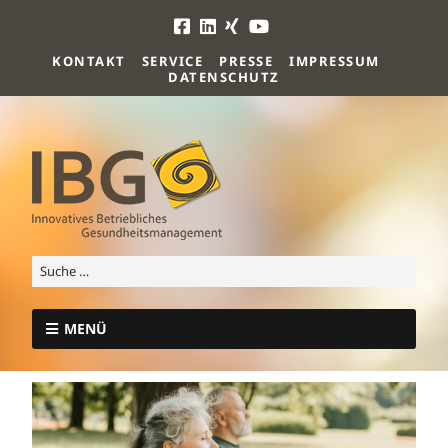
KONTAKT
SERVICE
PRESSE
IMPRESSUM
DATENSCHUTZ
MENÜ