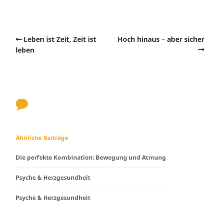
Leben ist Zeit, Zeit ist
Hoch hinaus – aber sicher
leben
Ähnliche Beiträge
Die perfekte Kombination: Bewegung und Atmung
Psyche & Herzgesundheit
Psyche & Herzgesundheit