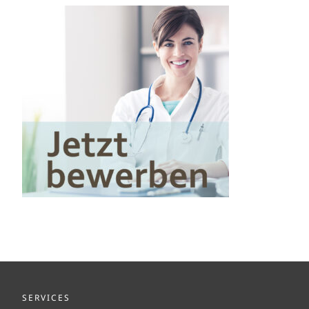
SERVICES