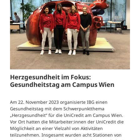
Herzgesundheit im Fokus:
Gesundheitstag am Campus Wien
Am 22. November 2023 organisierte IBG einen
Gesundheitstag mit dem Schwerpunktthema
„Herzgesundheit“ für die UniCredit am Campus Wien.
Vor Ort hatten die Mitarbeiter:innen der UniCredit die
Möglichkeit an einer Vielzahl von Aktivitäten
teilzunehmen. Insgesamt wurden acht Stationen von