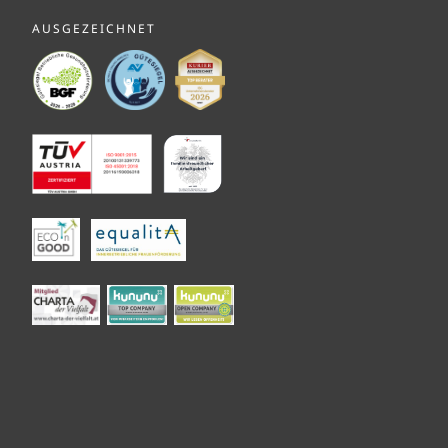
AUSGEZEICHNET