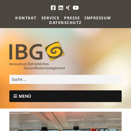
KONTAKT
SERVICE
PRESSE
IMPRESSUM
DATENSCHUTZ
MENÜ