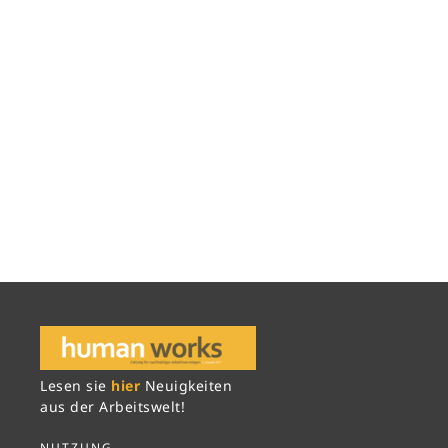
Lesen sie
hier
Neuigkeiten
aus der Arbeitswelt!
NUTZUNG