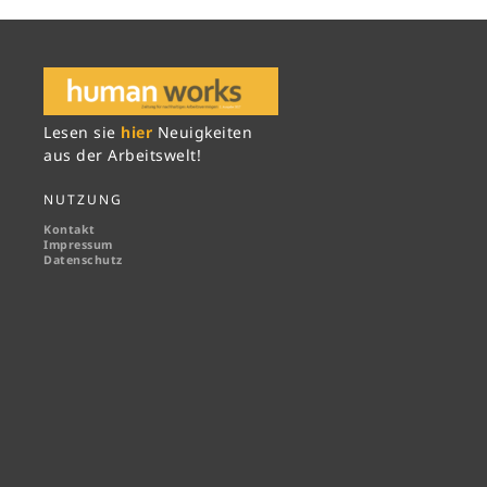
Lesen sie
hier
Neuigkeiten
aus der Arbeitswelt!
NUTZUNG
Kontakt
Impressum
Datenschutz