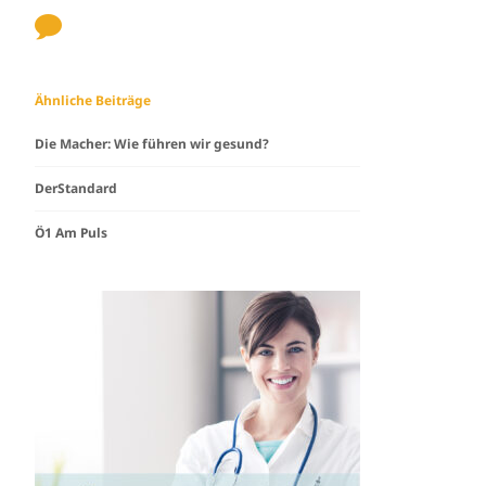
Ähnliche Beiträge
Die Macher: Wie führen wir gesund?
DerStandard
Ö1 Am Puls