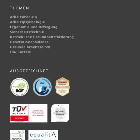
THEMEN
Arbeitsmedizin
Arbeitspsychologie
Ergonomie und Bewegung
Sicherheitstechnik
Betriebliche Gesundheitsförderung
Generationenbalance
Gesunde Arbeitszeiten
IBG Portale
AUSGEZEICHNET