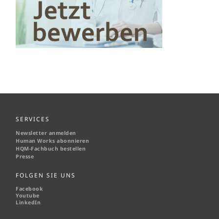
SERVICES
Newsletter anmelden
Human Works abonnieren
HQM-
Fachbuch bestellen
Presse
FOLGEN SIE UNS
Facebook
Youtube
LinkedIn