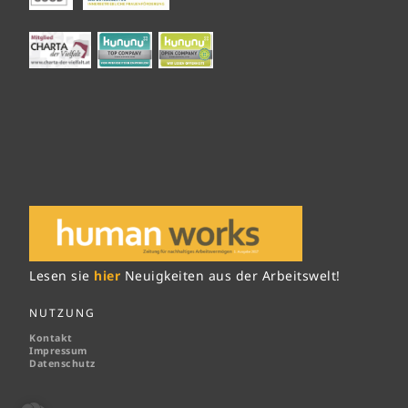
Lesen sie
hier
Neuigkeiten aus der Arbeitswelt!
NUTZUNG
Kontakt
Impressum
Datenschutz