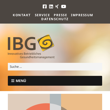
KONTAKT
SERVICE
PRESSE
IMPRESSUM
DATENSCHUTZ
MENÜ