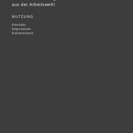
aus der Arbeitswelt!
NUTZUNG
Kontakt
Impressum
Datenschutz