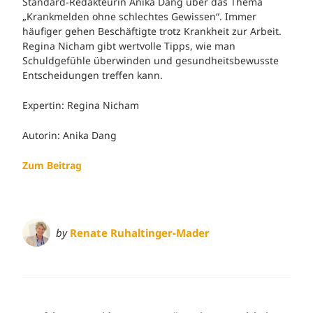
Standard-Redakteurin Anika Dang über das Thema
„Krankmelden ohne schlechtes Gewissen“. Immer
häufiger gehen Beschäftigte trotz Krankheit zur Arbeit.
Regina Nicham gibt wertvolle Tipps, wie man
Schuldgefühle überwinden und gesundheitsbewusste
Entscheidungen treffen kann.
Expertin: Regina Nicham
Autorin: Anika Dang
Zum Beitrag
by
Renate Ruhaltinger-Mader