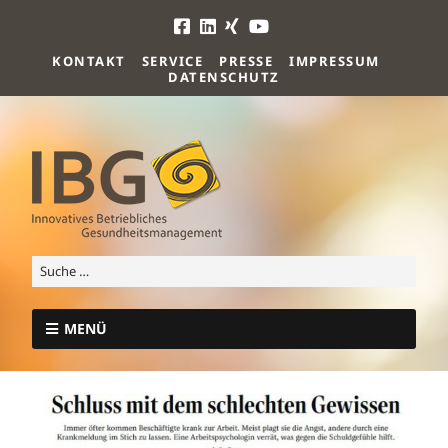
KONTAKT
SERVICE
PRESSE
IMPRESSUM
DATENSCHUTZ
MENÜ