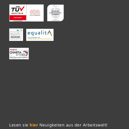
Lesen sie
hier
Neuigkeiten aus der Arbeitswelt!