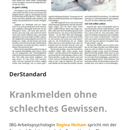
DerStandard
Krankmelden ohne
schlechtes Gewissen.
IBG-Arbeitspsychologin
Regina Nicham
spricht mit der