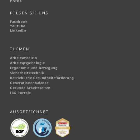
Presse
FOLGEN SIE UNS
Facebook
Youtube
LinkedIn
THEMEN
Arbeitsmedizin
Arbeitspsychologie
Ergonomie und Bewegung
Sicherheitstechnik
Betriebliche Gesundheitsförderung
Generationenbalance
Gesunde Arbeitszeiten
IBG Portale
AUSGEZEICHNET