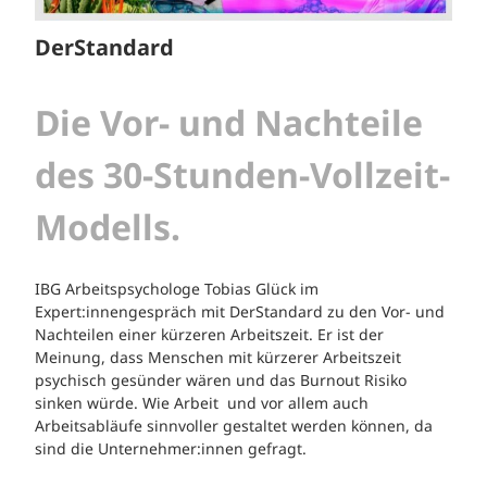
DerStandard
Die Vor- und Nachteile
des 30-Stunden-Vollzeit-
Modells.
IBG Arbeitspsychologe Tobias Glück im
Expert:innengespräch mit DerStandard zu den Vor- und
Nachteilen einer kürzeren Arbeitszeit. Er ist der
Meinung, dass Menschen mit kürzerer Arbeitszeit
psychisch gesünder wären und das Burnout Risiko
sinken würde. Wie Arbeit und vor allem auch
Arbeitsabläufe sinnvoller gestaltet werden können, da
sind die Unternehmer:innen gefragt.