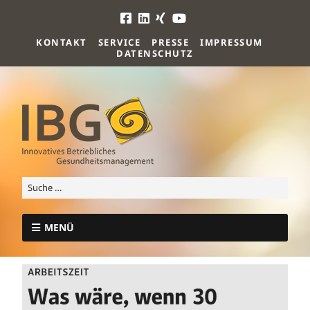
KONTAKT
SERVICE
PRESSE
IMPRESSUM
DATENSCHUTZ
MENÜ