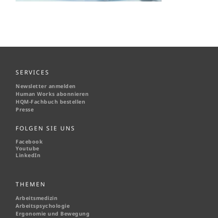
SERVICES
Newsletter anmelden
Human Works abonnieren
HQM-
Fachbuch bestellen
Presse
FOLGEN SIE UNS
Facebook
Youtube
LinkedIn
THEMEN
Arbeitsmedizin
Arbeitspsychologie
Ergonomie und Bewegung