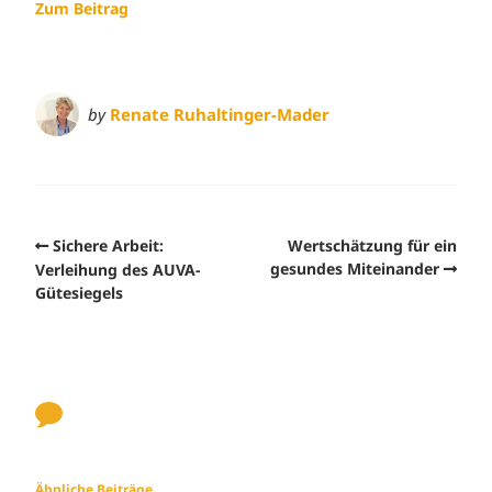
Zum Beitrag
by
Renate Ruhaltinger-Mader
Sichere Arbeit:
Wertschätzung für ein
gesundes Miteinander
Verleihung des AUVA-
Gütesiegels
Ähnliche Beiträge