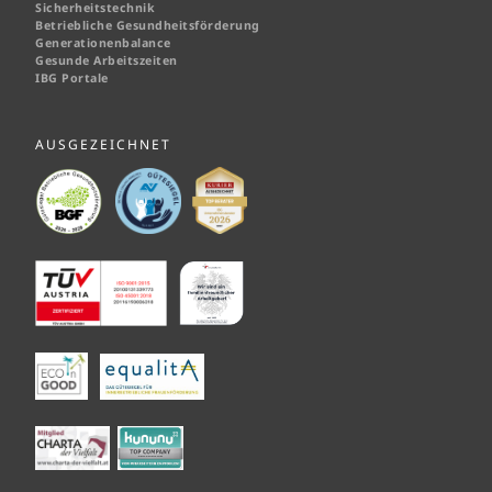
Sicherheitstechnik
Betriebliche Gesundheitsförderung
Generationenbalance
Gesunde Arbeitszeiten
IBG Portale
AUSGEZEICHNET