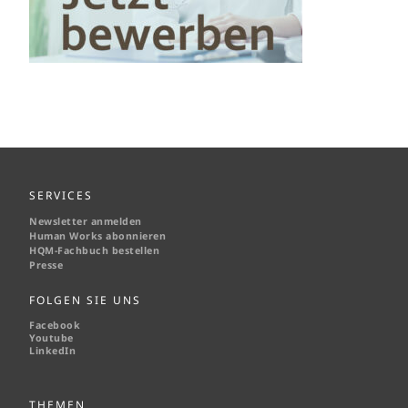
SERVICES
Newsletter anmelden
Human Works abonnieren
HQM-
Fachbuch bestellen
Presse
FOLGEN SIE UNS
Facebook
Youtube
LinkedIn
THEMEN