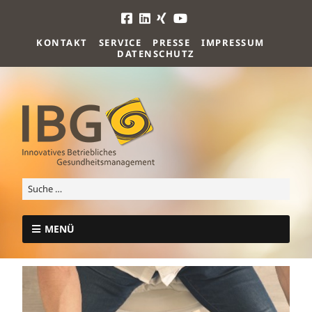
KONTAKT
SERVICE
PRESSE
IMPRESSUM
DATENSCHUTZ
MENÜ