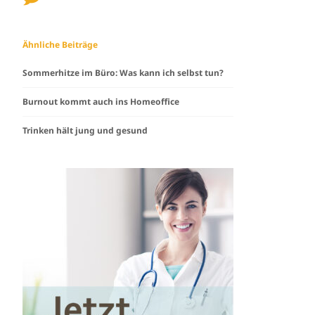
Ähnliche Beiträge
Sommerhitze im Büro: Was kann ich selbst tun?
Burnout kommt auch ins Homeoffice
Trinken hält jung und gesund