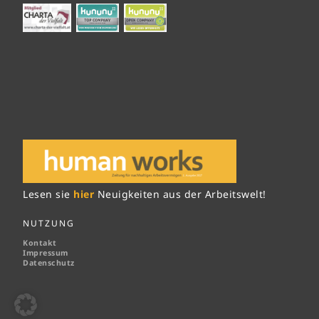
Lesen sie
hier
Neuigkeiten aus der Arbeitswelt!
NUTZUNG
Kontakt
Impressum
Datenschutz