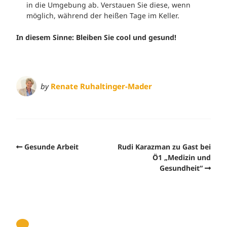
in die Umgebung ab. Verstauen Sie diese, wenn
möglich, während der heißen Tage im Keller.
In diesem Sinne: Bleiben Sie cool und gesund!
by
Renate Ruhaltinger-Mader
Gesunde Arbeit
Rudi Karazman zu Gast bei
Ö1 „Medizin und
Gesundheit“