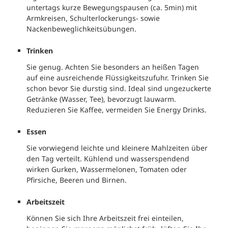
untertags kurze Bewegungspausen (ca. 5min) mit
Armkreisen, Schulterlockerungs- sowie
Nackenbeweglichkeitsübungen.
Trinken
Sie genug. Achten Sie besonders an heißen Tagen
auf eine ausreichende Flüssigkeitszufuhr. Trinken Sie
schon bevor Sie durstig sind. Ideal sind ungezuckerte
Getränke (Wasser, Tee), bevorzugt lauwarm.
Reduzieren Sie Kaffee, vermeiden Sie Energy Drinks.
Essen
Sie vorwiegend leichte und kleinere Mahlzeiten über
den Tag
verteilt. Kühlend und wasserspendend
wirken Gurken, Wassermelonen, Tomaten oder
Pfirsiche, Beeren und Birnen.
Arbeitszeit
Können Sie sich Ihre Arbeitszeit frei einteilen,