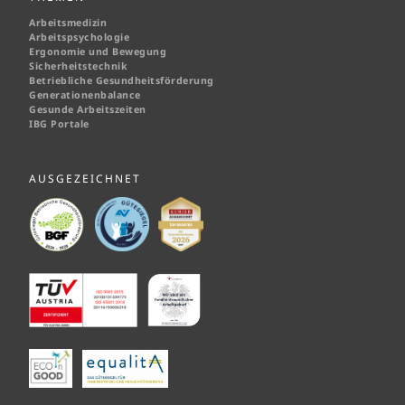
Arbeitsmedizin
Arbeitspsychologie
Ergonomie und Bewegung
Sicherheitstechnik
Betriebliche Gesundheitsförderung
Generationenbalance
Gesunde Arbeitszeiten
IBG Portale
AUSGEZEICHNET