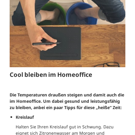
Cool bleiben im Homeoffice
Die Temperaturen draußen steigen und damit auch die
im Homeoffice. Um dabei gesund und leistungsfähig
zu bleiben, anbei ein paar Tipps für diese „heiße“ Zeit:
Kreislauf
Halten Sie Ihren Kreislauf gut in Schwung. Dazu
eignet sich Zitronenwasser am Morgen und