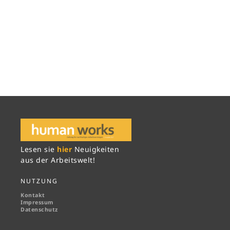
Lesen sie
hier
Neuigkeiten
aus der Arbeitswelt!
NUTZUNG
Kontakt
Impressum
Datenschutz