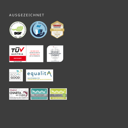
AUSGEZEICHNET