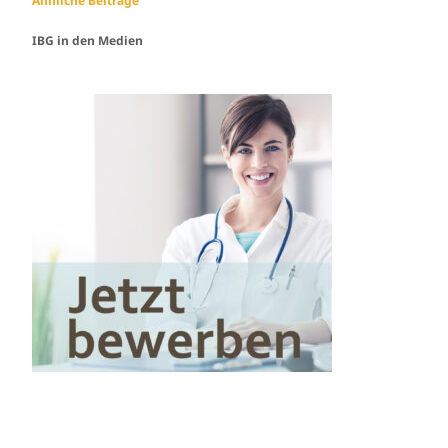
Ähnliche Beiträge
IBG in den Medien