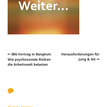
IBG-Vortrag in Bangkok:
Herausforderungen für
Jung & Alt
Wie psychosoziale Risiken
die Arbeitswelt belasten