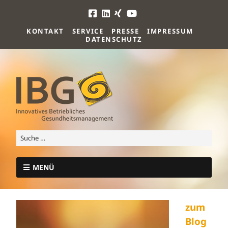
KONTAKT
SERVICE
PRESSE
IMPRESSUM
DATENSCHUTZ
MENÜ
zum
Blog