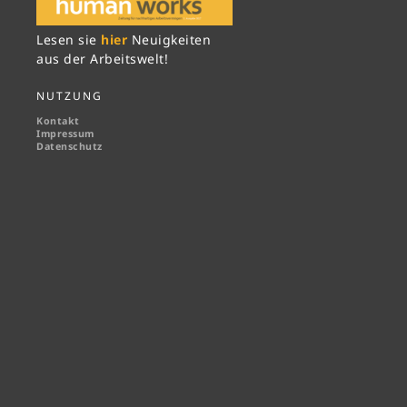
Lesen sie
hier
Neuigkeiten
aus der Arbeitswelt!
NUTZUNG
Kontakt
Impressum
Datenschutz