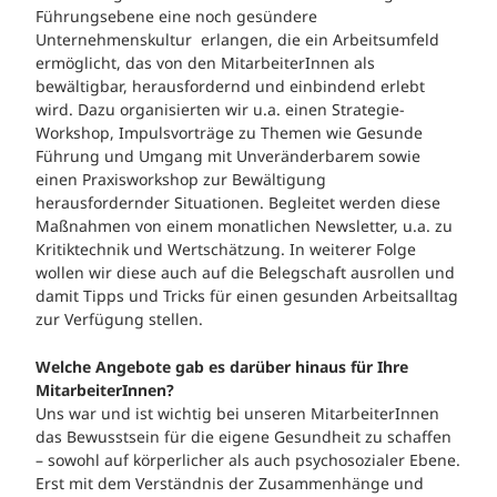
Führungsebene eine noch gesündere
Unternehmenskultur erlangen, die ein Arbeitsumfeld
ermöglicht, das von den MitarbeiterInnen als
bewältigbar, herausfordernd und einbindend erlebt
wird. Dazu organisierten wir u.a. einen Strategie-
Workshop, Impulsvorträge zu Themen wie Gesunde
Führung und Umgang mit Unveränderbarem sowie
einen Praxisworkshop zur Bewältigung
herausfordernder Situationen. Begleitet werden diese
Maßnahmen von einem monatlichen Newsletter, u.a. zu
Kritiktechnik und Wertschätzung. In weiterer Folge
wollen wir diese auch auf die Belegschaft ausrollen und
damit Tipps und Tricks für einen gesunden Arbeitsalltag
zur Verfügung stellen.
Welche Angebote gab es darüber hinaus für Ihre
MitarbeiterInnen?
Uns war und ist wichtig bei unseren MitarbeiterInnen
das Bewusstsein für die eigene Gesundheit zu schaffen
– sowohl auf körperlicher als auch psychosozialer Ebene.
Erst mit dem Verständnis der Zusammenhänge und