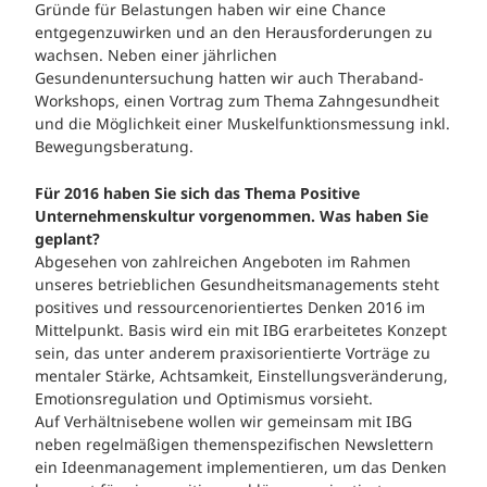
Gründe für Belastungen haben wir eine Chance
entgegenzuwirken und an den Herausforderungen zu
wachsen. Neben einer jährlichen
Gesundenuntersuchung hatten wir auch Theraband-
Workshops, einen Vortrag zum Thema Zahngesundheit
und die Möglichkeit einer Muskelfunktionsmessung inkl.
Bewegungsberatung.
Für 2016 haben Sie sich das Thema Positive
Unternehmenskultur vorgenommen. Was haben Sie
geplant?
Abgesehen von zahlreichen Angeboten im Rahmen
unseres betrieblichen Gesundheitsmanagements steht
positives und ressourcenorientiertes Denken 2016 im
Mittelpunkt. Basis wird ein mit IBG erarbeitetes Konzept
sein, das unter anderem praxisorientierte Vorträge zu
mentaler Stärke, Achtsamkeit, Einstellungsveränderung,
Emotionsregulation und Optimismus vorsieht.
Auf Verhältnisebene wollen wir gemeinsam mit IBG
neben regelmäßigen themenspezifischen Newslettern
ein Ideenmanagement implementieren, um das Denken