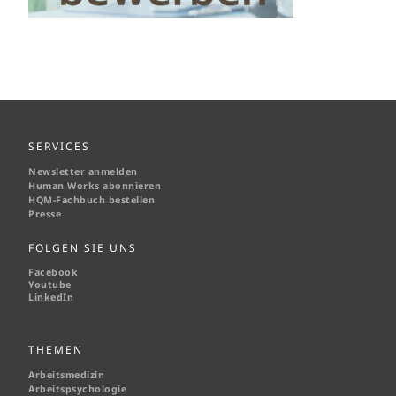
SERVICES
Newsletter anmelden
Human Works abonnieren
HQM-
Fachbuch bestellen
Presse
FOLGEN SIE UNS
Facebook
Youtube
LinkedIn
THEMEN
Arbeitsmedizin
Arbeitspsychologie