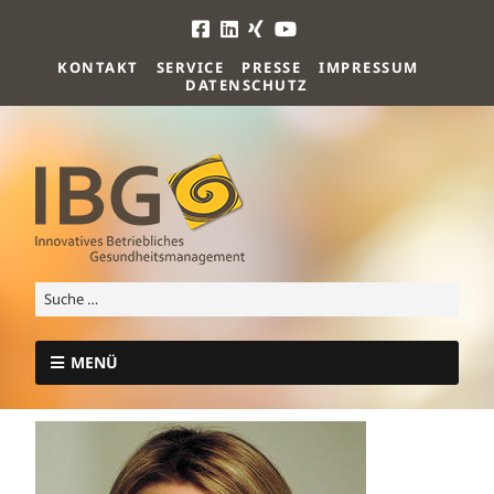
KONTAKT
SERVICE
PRESSE
IMPRESSUM
DATENSCHUTZ
MENÜ