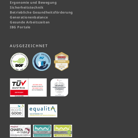
Ergonomie und Bewegung
Sicherheitstechnik
Betriebliche Gesundheitsförderung
Generationenbalance
Gesunde Arbeitszeiten
IBG Portale
AUSGEZEICHNET