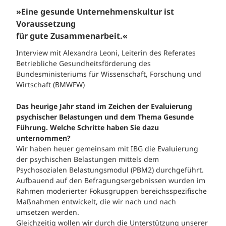
»Eine gesunde Unternehmenskultur ist
Voraussetzung
für gute Zusammenarbeit.«
Interview mit Alexandra Leoni, Leiterin des Referates
Betriebliche Gesundheitsförderung des
Bundesministeriums für Wissenschaft, Forschung und
Wirtschaft (BMWFW)
Das heurige Jahr stand im Zeichen der Evaluierung
psychischer Belastungen und dem Thema Gesunde
Führung. Welche Schritte haben Sie dazu
unternommen?
Wir haben heuer gemeinsam mit IBG die Evaluierung
der psychischen Belastungen mittels dem
Psychosozialen Belastungsmodul (PBM2) durchgeführt.
Aufbauend auf den Befragungsergebnissen wurden im
Rahmen moderierter Fokusgruppen bereichsspezifische
Maßnahmen entwickelt, die wir nach und nach
umsetzen werden.
Gleichzeitig wollen wir durch die Unterstützung unserer