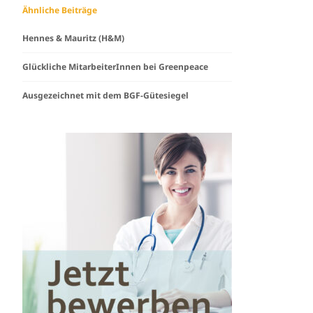
Ähnliche Beiträge
Hennes & Mauritz (H&M)
Glückliche MitarbeiterInnen bei Greenpeace
Ausgezeichnet mit dem BGF-Gütesiegel