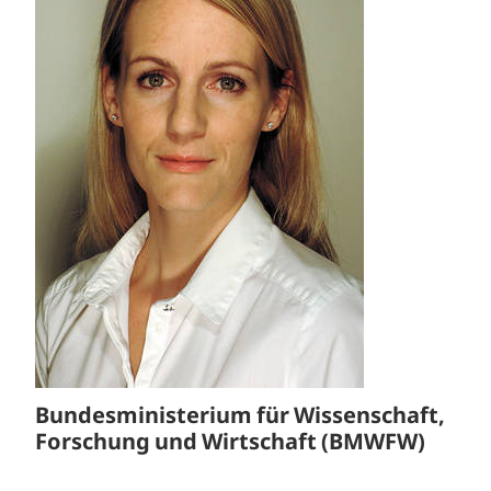
Bundesministerium für Wissenschaft,
Forschung und Wirtschaft (BMWFW)